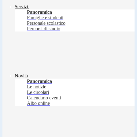
Servizi
Panoramica
Famiglie e studenti
Personale scolastico
Percorsi di studio
Novità
Panoramica
Le notizie
Le circolari
Calendario eventi
Albo online