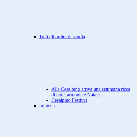
Tutti gli ordini di scuola
Alla Cesalpino arriva una settimana ricca
di note, armonie e Natale
Cesalpino Festival
Infanzia