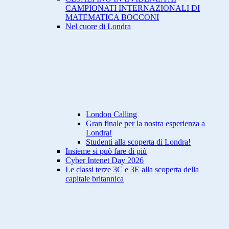
CAMPIONATI INTERNAZIONALI DI
MATEMATICA BOCCONI
Nel cuore di Londra
London Calling
Gran finale per la nostra esperienza a
Londra!
Studenti alla scoperta di Londra!
Insieme si può fare di più
Cyber Intenet Day 2026
Le classi terze 3C e 3E alla scoperta della
capitale britannica