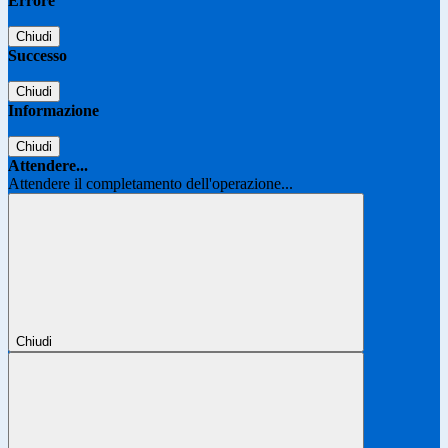
Errore
Chiudi
Successo
Chiudi
Informazione
Chiudi
Attendere...
Attendere il completamento dell'operazione...
Chiudi