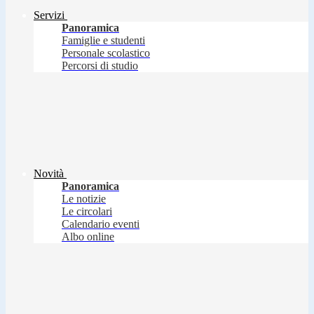
Servizi
Panoramica
Famiglie e studenti
Personale scolastico
Percorsi di studio
Novità
Panoramica
Le notizie
Le circolari
Calendario eventi
Albo online