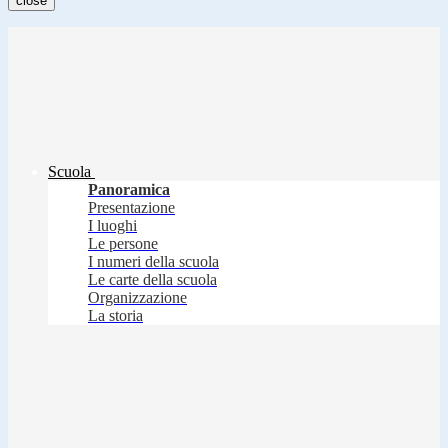
close
Scuola
Panoramica
Presentazione
I luoghi
Le persone
I numeri della scuola
Le carte della scuola
Organizzazione
La storia