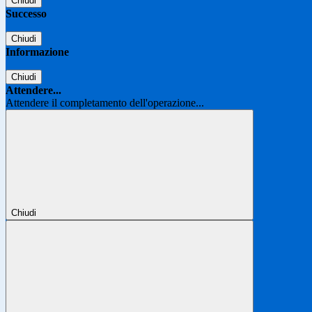
Chiudi
Successo
Chiudi
Informazione
Chiudi
Attendere...
Attendere il completamento dell'operazione...
Chiudi