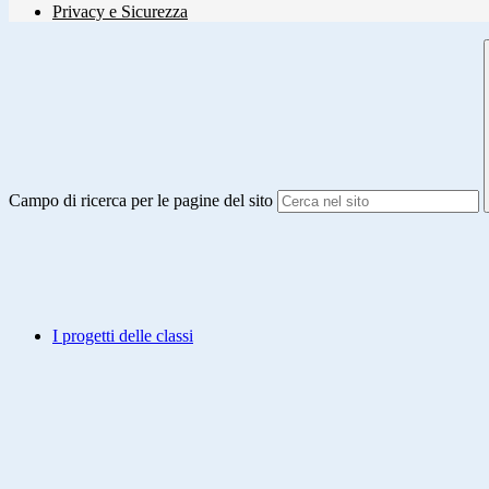
Privacy e Sicurezza
Campo di ricerca per le pagine del sito
I progetti delle classi