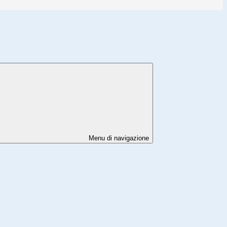
Menu di navigazione