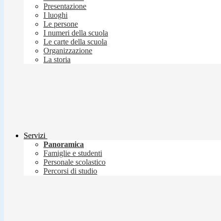
Presentazione
I luoghi
Le persone
I numeri della scuola
Le carte della scuola
Organizzazione
La storia
Servizi
Panoramica
Famiglie e studenti
Personale scolastico
Percorsi di studio