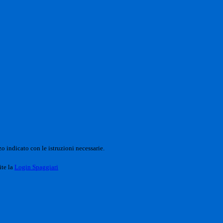
o indicato con le istruzioni necessarie.
ite la
Login Spaggiari