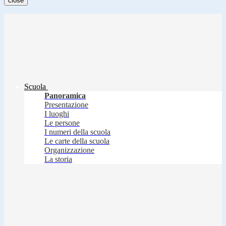
close
Scuola
Panoramica
Presentazione
I luoghi
Le persone
I numeri della scuola
Le carte della scuola
Organizzazione
La storia