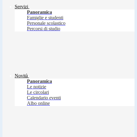
Servizi
Panoramica
Famiglie e studenti
Personale scolastico
Percorsi di studio
Novità
Panoramica
Le notizie
Le circolari
Calendario eventi
Albo online