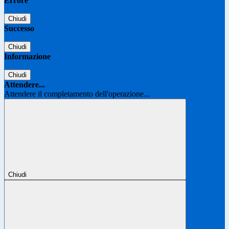
Errore
Chiudi
Successo
Chiudi
Informazione
Chiudi
Attendere...
Attendere il completamento dell'operazione...
Chiudi