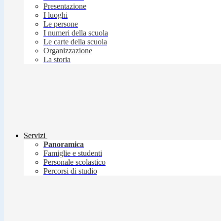
Presentazione
I luoghi
Le persone
I numeri della scuola
Le carte della scuola
Organizzazione
La storia
Servizi
Panoramica
Famiglie e studenti
Personale scolastico
Percorsi di studio