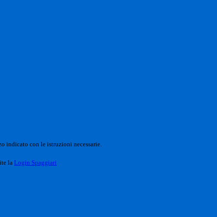
o indicato con le istruzioni necessarie.
ite la
Login Spaggiari