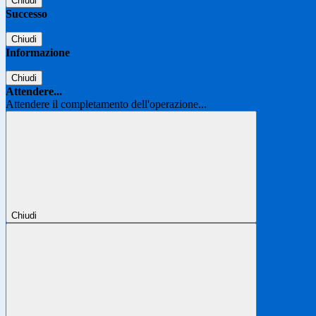
Chiudi
Successo
Chiudi
Informazione
Chiudi
Attendere...
Attendere il completamento dell'operazione...
Chiudi