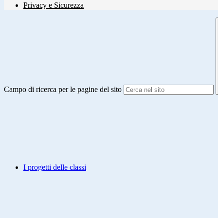
Privacy e Sicurezza
Campo di ricerca per le pagine del sito
I progetti delle classi