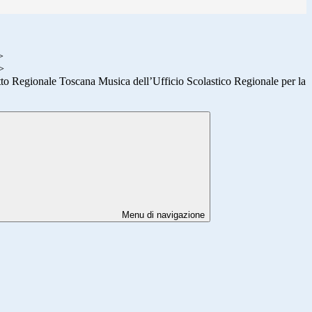
>
>
tto Regionale Toscana Musica dell’Ufficio Scolastico Regionale per la
Menu di navigazione