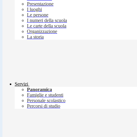
Presentazione
I luoghi
Le persone
I numeri della scuola
Le carte della scuola
Organizzazione
La storia
Servizi
Panoramica
Famiglie e studenti
Personale scolastico
Percorsi di studio