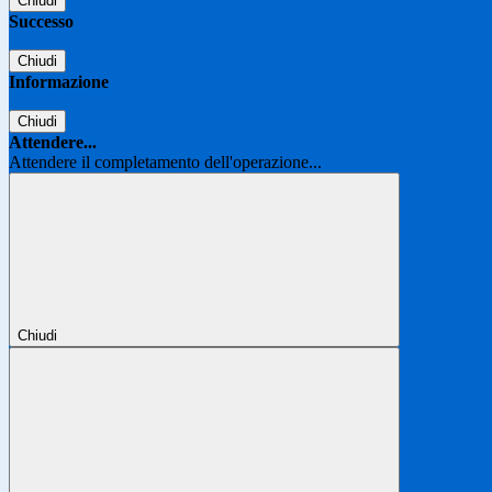
Chiudi
Successo
Chiudi
Informazione
Chiudi
Attendere...
Attendere il completamento dell'operazione...
Chiudi