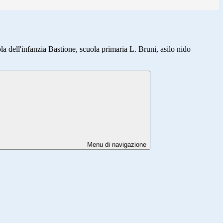
ola dell'infanzia Bastione, scuola primaria L. Bruni, asilo nido
Menu di navigazione