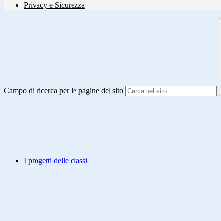
Privacy e Sicurezza
Campo di ricerca per le pagine del sito
I progetti delle classi