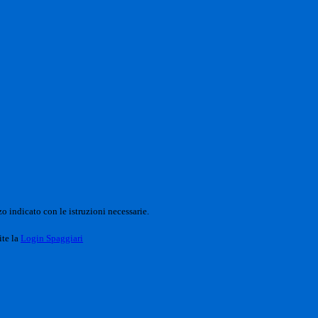
o indicato con le istruzioni necessarie.
ite la
Login Spaggiari