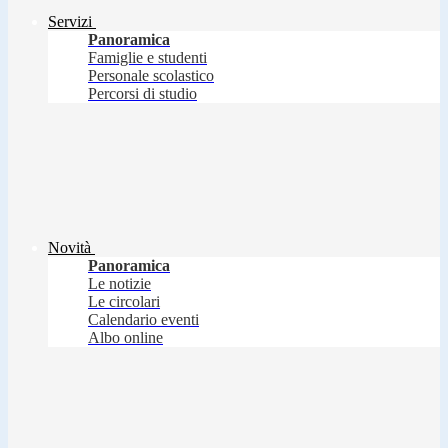
Servizi
Panoramica
Famiglie e studenti
Personale scolastico
Percorsi di studio
Novità
Panoramica
Le notizie
Le circolari
Calendario eventi
Albo online