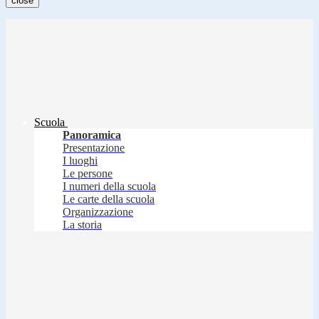
close
Scuola
Panoramica
Presentazione
I luoghi
Le persone
I numeri della scuola
Le carte della scuola
Organizzazione
La storia