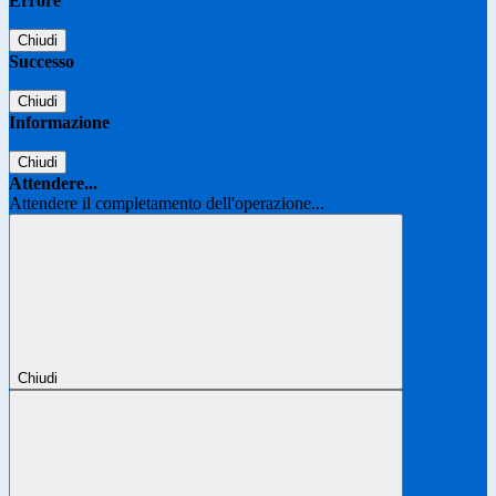
Errore
Chiudi
Successo
Chiudi
Informazione
Chiudi
Attendere...
Attendere il completamento dell'operazione...
Chiudi