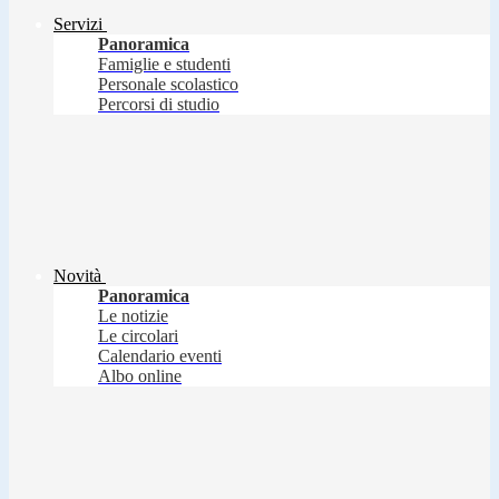
Servizi
Panoramica
Famiglie e studenti
Personale scolastico
Percorsi di studio
Novità
Panoramica
Le notizie
Le circolari
Calendario eventi
Albo online