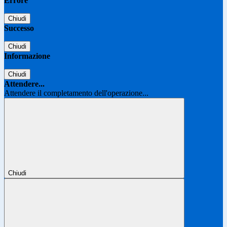
Errore
Chiudi
Successo
Chiudi
Informazione
Chiudi
Attendere...
Attendere il completamento dell'operazione...
Chiudi