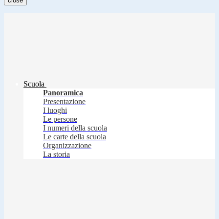
close
Scuola
Panoramica
Presentazione
I luoghi
Le persone
I numeri della scuola
Le carte della scuola
Organizzazione
La storia