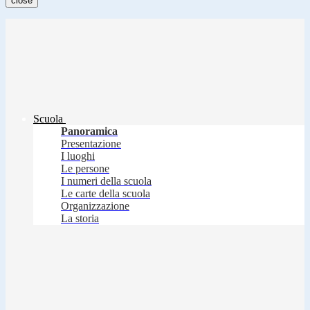
close
Scuola
Panoramica
Presentazione
I luoghi
Le persone
I numeri della scuola
Le carte della scuola
Organizzazione
La storia