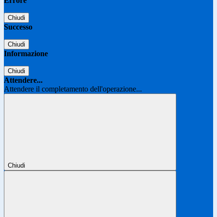
Errore
Chiudi
Successo
Chiudi
Informazione
Chiudi
Attendere...
Attendere il completamento dell'operazione...
Chiudi