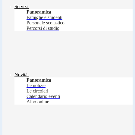
Servizi
Panoramica
Famiglie e studenti
Personale scolastico
Percorsi di studio
Novità
Panoramica
Le notizie
Le circolari
Calendario eventi
Albo online