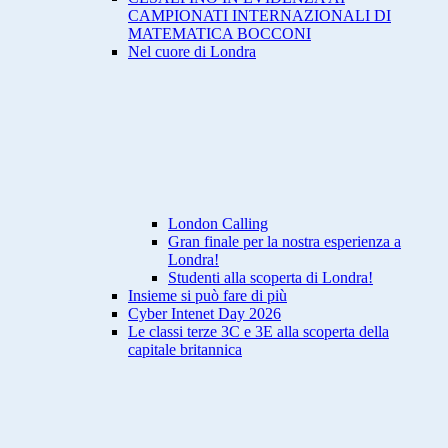
CAMPIONATI INTERNAZIONALI DI
MATEMATICA BOCCONI
Nel cuore di Londra
London Calling
Gran finale per la nostra esperienza a
Londra!
Studenti alla scoperta di Londra!
Insieme si può fare di più
Cyber Intenet Day 2026
Le classi terze 3C e 3E alla scoperta della
capitale britannica