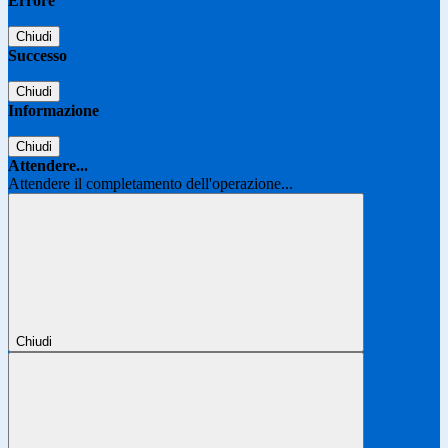
Errore
Chiudi
Successo
Chiudi
Informazione
Chiudi
Attendere...
Attendere il completamento dell'operazione...
Chiudi