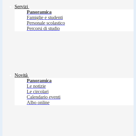
Servizi
Panoramica
Famiglie e studenti
Personale scolastico
Percorsi di studio
Novità
Panoramica
Le notizie
Le circolari
Calendario eventi
Albo online