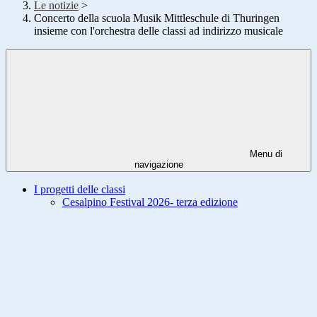
Le notizie
>
Concerto della scuola Musik Mittleschule di Thuringen
insieme con l'orchestra delle classi ad indirizzo musicale
Menu di
navigazione
I progetti delle classi
Cesalpino Festival 2026- terza edizione