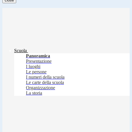
close
Scuola
Panoramica
Presentazione
I luoghi
Le persone
I numeri della scuola
Le carte della scuola
Organizzazione
La storia