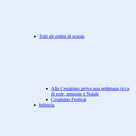
Tutti gli ordini di scuola
Alla Cesalpino arriva una settimana ricca
di note, armonie e Natale
Cesalpino Festival
Infanzia