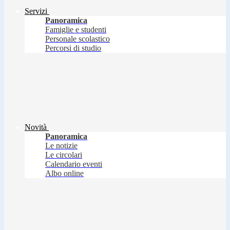
Servizi
Panoramica
Famiglie e studenti
Personale scolastico
Percorsi di studio
Novità
Panoramica
Le notizie
Le circolari
Calendario eventi
Albo online