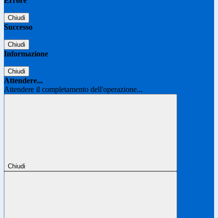
Errore
Chiudi
Successo
Chiudi
Informazione
Chiudi
Attendere...
Attendere il completamento dell'operazione...
Chiudi