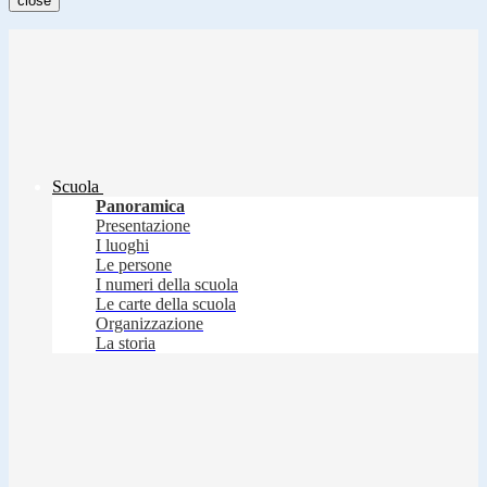
close
Scuola
Panoramica
Presentazione
I luoghi
Le persone
I numeri della scuola
Le carte della scuola
Organizzazione
La storia