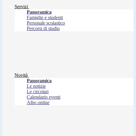
Servizi
Panoramica
Famiglie e studenti
Personale scolastico
Percorsi di studio
Novità
Panoramica
Le notizie
Le circolari
Calendario eventi
Albo online