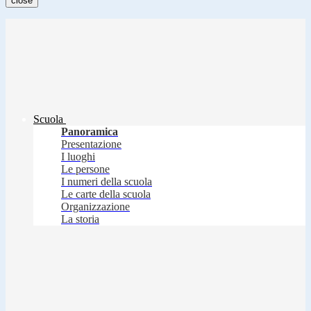
close
Scuola
Panoramica
Presentazione
I luoghi
Le persone
I numeri della scuola
Le carte della scuola
Organizzazione
La storia