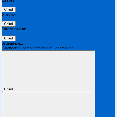
Errore
Chiudi
Successo
Chiudi
Informazione
Chiudi
Attendere...
Attendere il completamento dell'operazione...
Chiudi