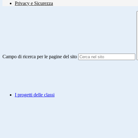
Privacy e Sicurezza
Campo di ricerca per le pagine del sito
I progetti delle classi