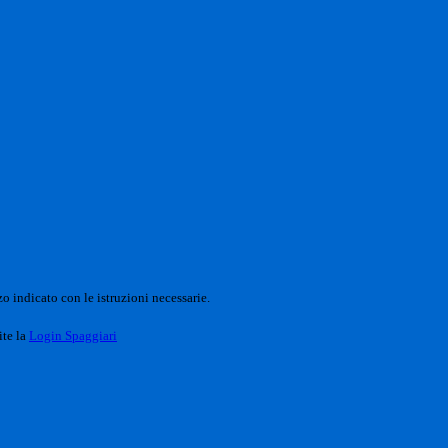
o indicato con le istruzioni necessarie.
ite la
Login Spaggiari