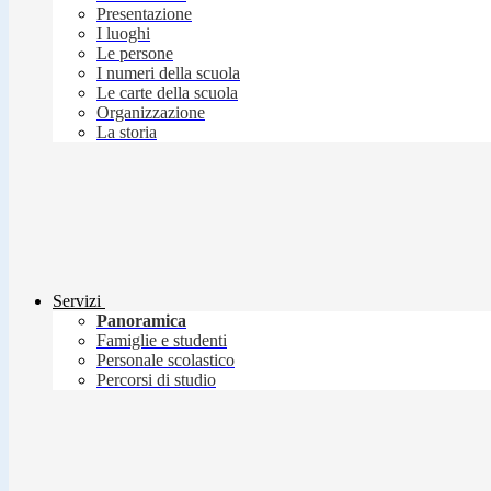
Presentazione
I luoghi
Le persone
I numeri della scuola
Le carte della scuola
Organizzazione
La storia
Servizi
Panoramica
Famiglie e studenti
Personale scolastico
Percorsi di studio