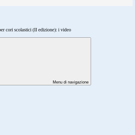
 cori scolastici (II edizione): i video
Menu di navigazione