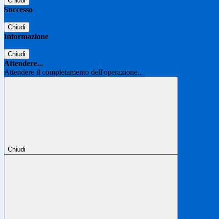
Chiudi
Successo
Chiudi
Informazione
Chiudi
Attendere...
Attendere il completamento dell'operazione...
Chiudi