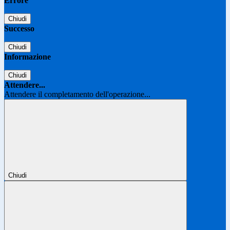
Errore
Chiudi
Successo
Chiudi
Informazione
Chiudi
Attendere...
Attendere il completamento dell'operazione...
Chiudi