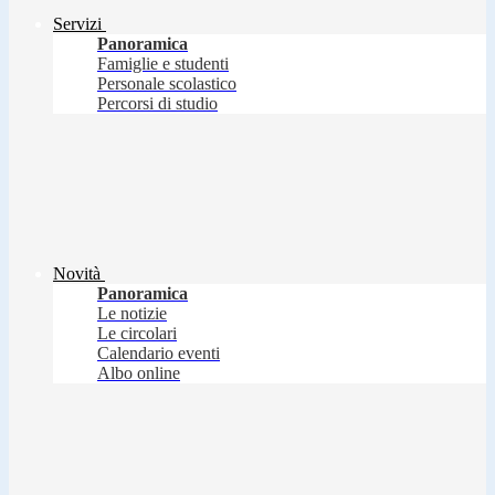
Servizi
Panoramica
Famiglie e studenti
Personale scolastico
Percorsi di studio
Novità
Panoramica
Le notizie
Le circolari
Calendario eventi
Albo online