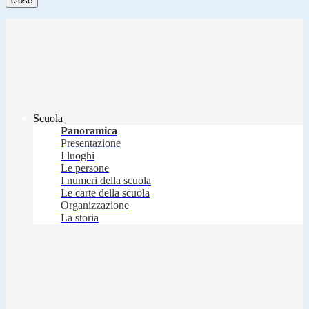
close
Scuola
Panoramica
Presentazione
I luoghi
Le persone
I numeri della scuola
Le carte della scuola
Organizzazione
La storia