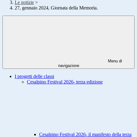
Le notizie
>
27, gennaio 2024, Giornata della Memoria.
Menu di
navigazione
I progetti delle classi
Cesalpino Festival 2026- terza edizione
Cesalpino Festival 2026- il manifesto della terza