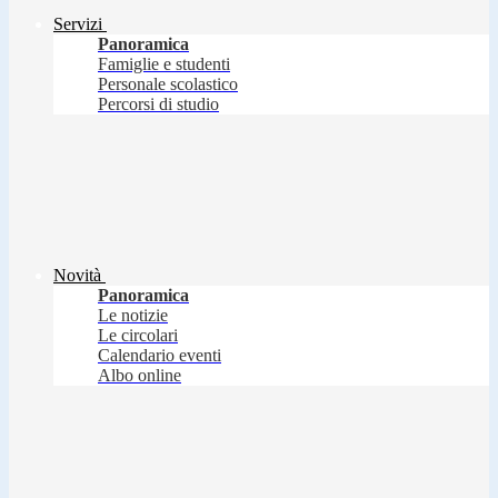
Servizi
Panoramica
Famiglie e studenti
Personale scolastico
Percorsi di studio
Novità
Panoramica
Le notizie
Le circolari
Calendario eventi
Albo online