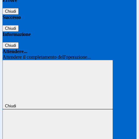
Errore
Chiudi
Successo
Chiudi
Informazione
Chiudi
Attendere...
Attendere il completamento dell'operazione...
Chiudi