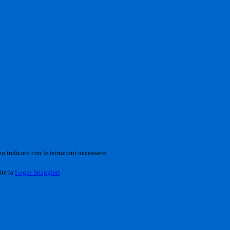
o indicato con le istruzioni necessarie.
ite la
Login Spaggiari