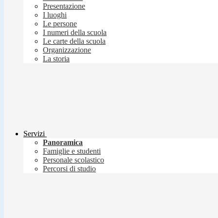
Presentazione
I luoghi
Le persone
I numeri della scuola
Le carte della scuola
Organizzazione
La storia
Servizi
Panoramica
Famiglie e studenti
Personale scolastico
Percorsi di studio