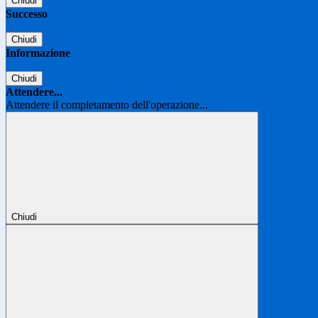
Chiudi
Successo
Chiudi
Informazione
Chiudi
Attendere...
Attendere il completamento dell'operazione...
Chiudi