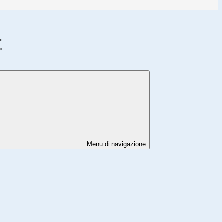
>
>
Menu di navigazione