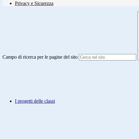
Privacy e Sicurezza
Campo di ricerca per le pagine del sito
I progetti delle classi