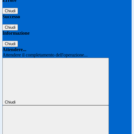
Errore
Chiudi
Successo
Chiudi
Informazione
Chiudi
Attendere...
Attendere il completamento dell'operazione...
Chiudi