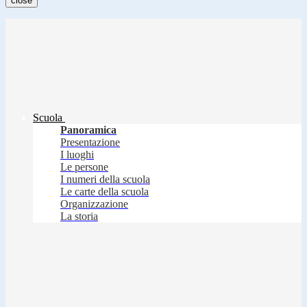
close
Scuola
Panoramica
Presentazione
I luoghi
Le persone
I numeri della scuola
Le carte della scuola
Organizzazione
La storia