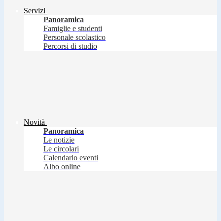
Servizi
Panoramica
Famiglie e studenti
Personale scolastico
Percorsi di studio
Novità
Panoramica
Le notizie
Le circolari
Calendario eventi
Albo online