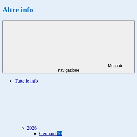
Altre info
Menu di
navigazione
Tutte le info
2026
Gennaio
10