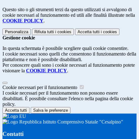
Questo sito o gli strumenti terzi da questo utilizzati si avvalgono di
cookie necessari al funzionamento ed utili alle finalità illustrate nella
COOKIE POLICY
.
Personalizza
Rifiuta tutti
i cookies
Accetta tutti
i cookies
Gestione cookie
In questa schermata è possibile scegliere quali cookie consentire.
I cookie necessari sono quelli che consentono il funzionamento della
piattaforma e non è possibile disabilitarli.
Per conoscere quali sono i cookie necessari al funzionamento potete
visionare la
COOKIE POLICY
.
Cookie necessari per il funzionamento
I cookie necessari per il funzionamento non possono essere
disabilitati. È possibile consultare l'elenco nella pagina della cookie
policy.
Accetta tutti
Salva le preferenze
Istituto Comprensivo Statale "Cesalpino"
Contatti