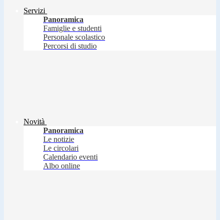
Servizi
Panoramica
Famiglie e studenti
Personale scolastico
Percorsi di studio
Novità
Panoramica
Le notizie
Le circolari
Calendario eventi
Albo online