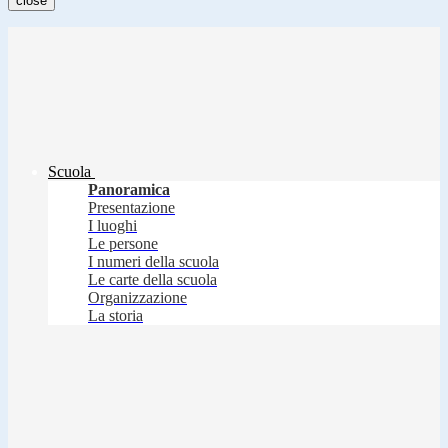
close
Scuola
Panoramica
Presentazione
I luoghi
Le persone
I numeri della scuola
Le carte della scuola
Organizzazione
La storia