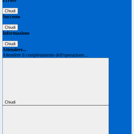
Errore
Chiudi
Successo
Chiudi
Informazione
Chiudi
Attendere...
Attendere il completamento dell'operazione...
Chiudi