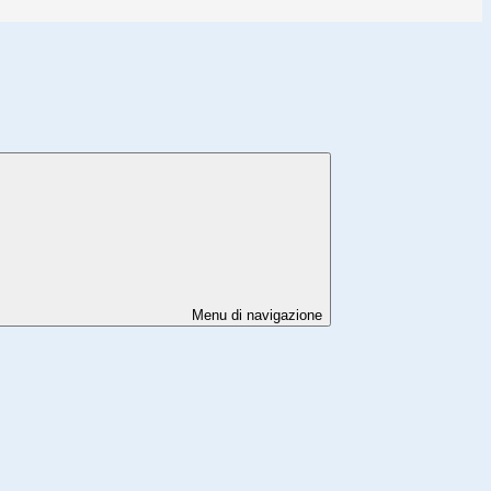
Menu di navigazione