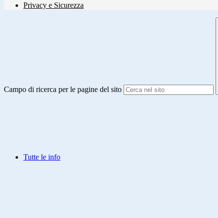
Privacy e Sicurezza
Campo di ricerca per le pagine del sito
Tutte le info