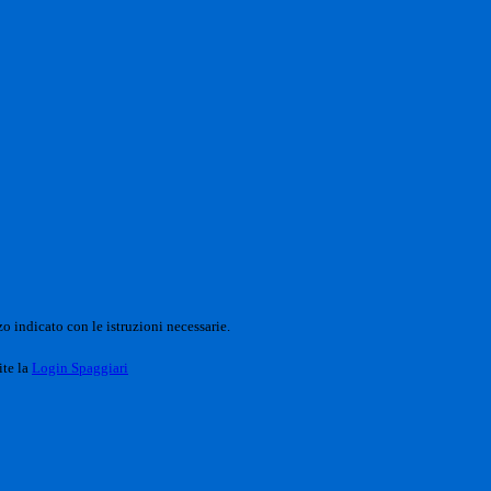
o indicato con le istruzioni necessarie.
ite la
Login Spaggiari