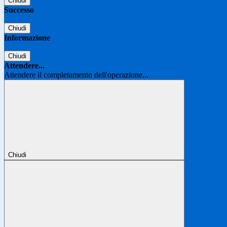
Chiudi
Successo
Chiudi
Informazione
Chiudi
Attendere...
Attendere il completamento dell'operazione...
Chiudi