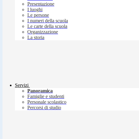
Presentazione
I luoghi
Le persone
I numeri della scuola
Le carte della scuola
Organizzazione
La storia
Servizi
Panoramica
Famiglie e studenti
Personale scolastico
Percorsi di studio