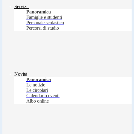
Servizi
Panoramica
Famiglie e studenti
Personale scolastico
Percorsi di studio
Novità
Panoramica
Le notizie
Le circolari
Calendario eventi
Albo online