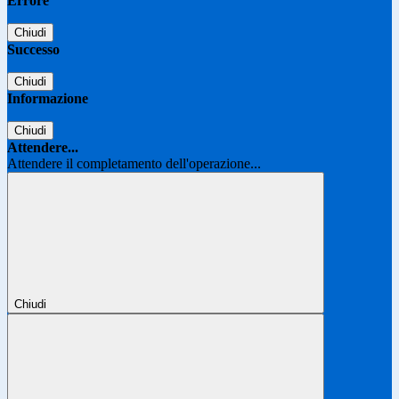
Errore
Chiudi
Successo
Chiudi
Informazione
Chiudi
Attendere...
Attendere il completamento dell'operazione...
Chiudi