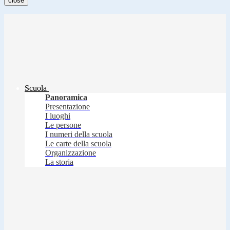
close
Scuola
Panoramica
Presentazione
I luoghi
Le persone
I numeri della scuola
Le carte della scuola
Organizzazione
La storia