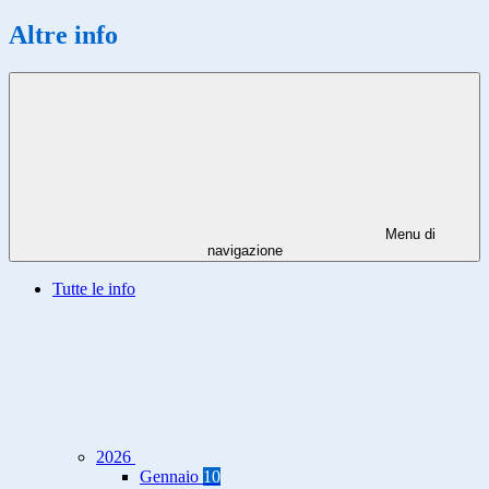
Altre info
Menu di
navigazione
Tutte le info
2026
Gennaio
10