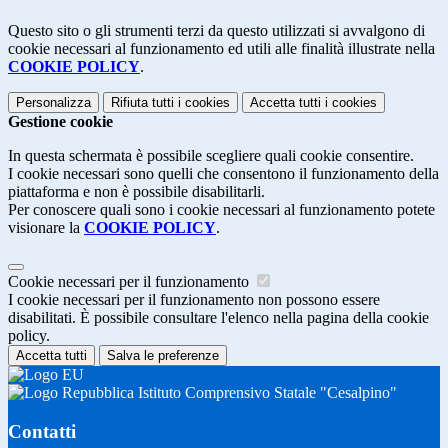
Questo sito o gli strumenti terzi da questo utilizzati si avvalgono di
cookie necessari al funzionamento ed utili alle finalità illustrate nella
COOKIE POLICY
.
Personalizza
Rifiuta tutti
i cookies
Accetta tutti
i cookies
Gestione cookie
In questa schermata è possibile scegliere quali cookie consentire.
I cookie necessari sono quelli che consentono il funzionamento della
piattaforma e non è possibile disabilitarli.
Per conoscere quali sono i cookie necessari al funzionamento potete
visionare la
COOKIE POLICY
.
Cookie necessari per il funzionamento
I cookie necessari per il funzionamento non possono essere
disabilitati. È possibile consultare l'elenco nella pagina della cookie
policy.
Accetta tutti
Salva le preferenze
Istituto Comprensivo Statale "Cesalpino"
Contatti