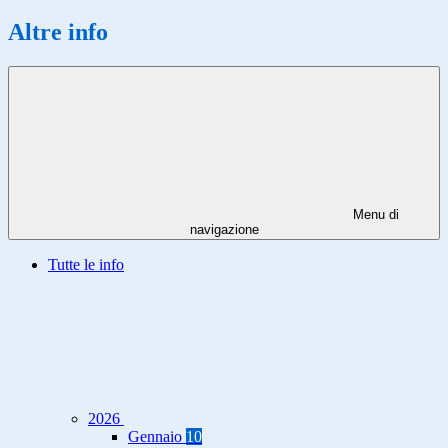
Altre info
Menu di
navigazione
Tutte le info
2026
Gennaio
10