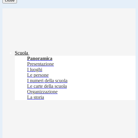
close
Scuola
Panoramica
Presentazione
I luoghi
Le persone
I numeri della scuola
Le carte della scuola
Organizzazione
La storia