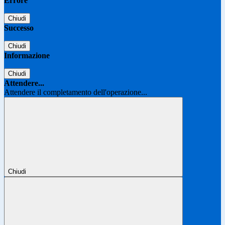
Errore
Chiudi
Successo
Chiudi
Informazione
Chiudi
Attendere...
Attendere il completamento dell'operazione...
Chiudi