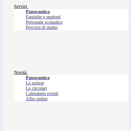
Servizi
Panoramica
Famiglie e studenti
Personale scolastico
Percorsi di studio
Novità
Panoramica
Le notizie
Le circolari
Calendario eventi
Albo online