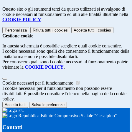
Questo sito o gli strumenti terzi da questo utilizzati si avvalgono di
cookie necessari al funzionamento ed utili alle finalità illustrate nella
COOKIE POLICY
.
Personalizza
Rifiuta tutti
i cookies
Accetta tutti
i cookies
Gestione cookie
In questa schermata è possibile scegliere quali cookie consentire.
I cookie necessari sono quelli che consentono il funzionamento della
piattaforma e non è possibile disabilitarli.
Per conoscere quali sono i cookie necessari al funzionamento potete
visionare la
COOKIE POLICY
.
Cookie necessari per il funzionamento
I cookie necessari per il funzionamento non possono essere
disabilitati. È possibile consultare l'elenco nella pagina della cookie
policy.
Accetta tutti
Salva le preferenze
Istituto Comprensivo Statale "Cesalpino"
Contatti