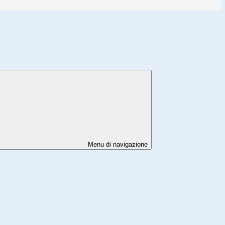
Menu di navigazione