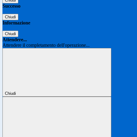
Chiudi
Successo
Chiudi
Informazione
Chiudi
Attendere...
Attendere il completamento dell'operazione...
Chiudi