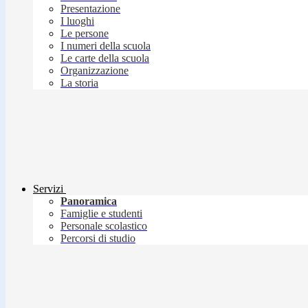
Presentazione
I luoghi
Le persone
I numeri della scuola
Le carte della scuola
Organizzazione
La storia
Servizi
Panoramica
Famiglie e studenti
Personale scolastico
Percorsi di studio