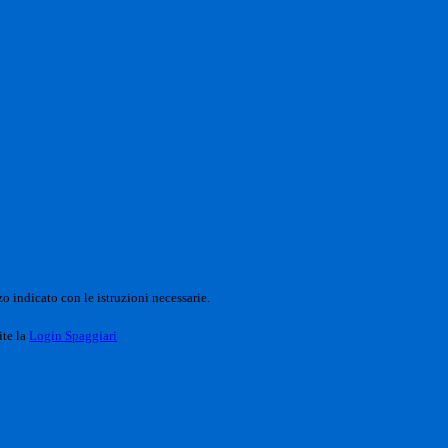
o indicato con le istruzioni necessarie.
ite la
Login Spaggiari