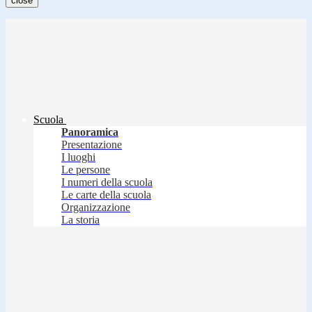
close
Scuola
Panoramica
Presentazione
I luoghi
Le persone
I numeri della scuola
Le carte della scuola
Organizzazione
La storia