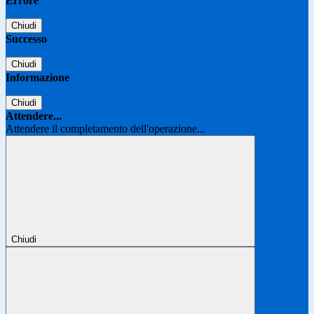
Errore
Chiudi
Successo
Chiudi
Informazione
Chiudi
Attendere...
Attendere il completamento dell'operazione...
Chiudi