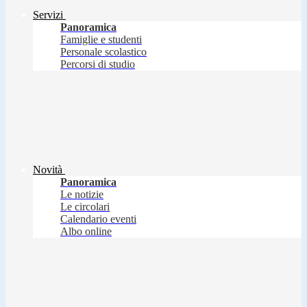
Servizi
Panoramica
Famiglie e studenti
Personale scolastico
Percorsi di studio
Novità
Panoramica
Le notizie
Le circolari
Calendario eventi
Albo online