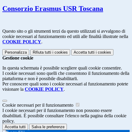
Consorzio Erasmus USR Toscana
Questo sito o gli strumenti terzi da questo utilizzati si avvalgono di
cookie necessari al funzionamento ed utili alle finalità illustrate nella
COOKIE POLICY
.
Personalizza
Rifiuta tutti
i cookies
Accetta tutti
i cookies
Gestione cookie
In questa schermata è possibile scegliere quali cookie consentire.
I cookie necessari sono quelli che consentono il funzionamento della
piattaforma e non è possibile disabilitarli.
Per conoscere quali sono i cookie necessari al funzionamento potete
visionare la
COOKIE POLICY
.
Cookie necessari per il funzionamento
I cookie necessari per il funzionamento non possono essere
disabilitati. È possibile consultare l'elenco nella pagina della cookie
policy.
Accetta tutti
Salva le preferenze