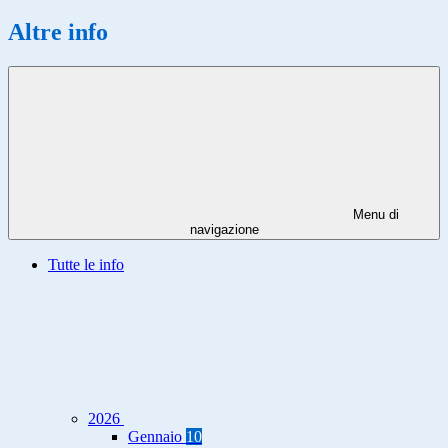
Altre info
Menu di
navigazione
Tutte le info
2026
Gennaio
10