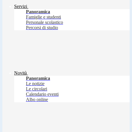
Servizi
Panoramica
Famiglie e studenti
Personale scolastico
Percorsi di studio
Novità
Panoramica
Le notizie
Le circolari
Calendario eventi
Albo online