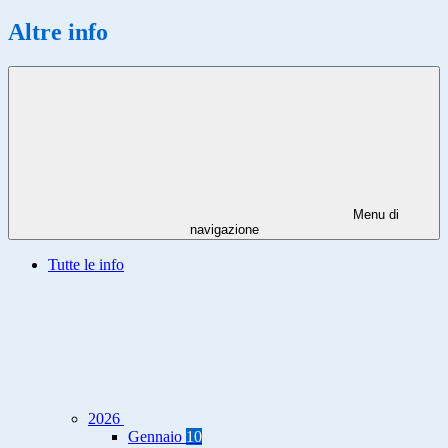
Altre info
Menu di
navigazione
Tutte le info
2026
Gennaio
10