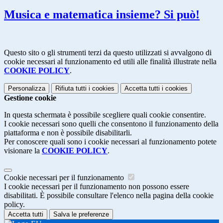
Musica e matematica insieme? Si può!
Questo sito o gli strumenti terzi da questo utilizzati si avvalgono di
cookie necessari al funzionamento ed utili alle finalità illustrate nella
COOKIE POLICY
.
Personalizza
Rifiuta tutti
i cookies
Accetta tutti
i cookies
Gestione cookie
In questa schermata è possibile scegliere quali cookie consentire.
I cookie necessari sono quelli che consentono il funzionamento della
piattaforma e non è possibile disabilitarli.
Per conoscere quali sono i cookie necessari al funzionamento potete
visionare la
COOKIE POLICY
.
Cookie necessari per il funzionamento
I cookie necessari per il funzionamento non possono essere
disabilitati. È possibile consultare l'elenco nella pagina della cookie
policy.
Accetta tutti
Salva le preferenze