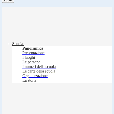
close
Scuola
Panoramica
Presentazione
I luoghi
Le persone
I numeri della scuola
Le carte della scuola
Organizzazione
La storia