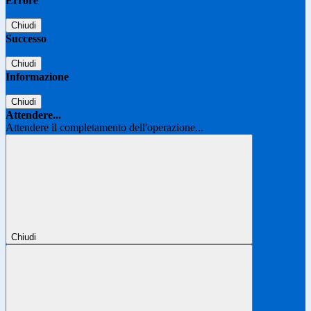
Errore
Chiudi
Successo
Chiudi
Informazione
Chiudi
Attendere...
Attendere il completamento dell'operazione...
Chiudi