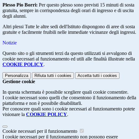
Plesso Pio Borri:
Per questo plesso sono previsti 15 minuti di sosta
gratuita, sempre in corrispondenza degli orari di ingresso e di uscita
degli alunni.
Altri plessi Tutte le altre sedi dell'Istituto dispongono di aree di sosta
gratuite e facilmente fruibili nelle immediate vicinanze degli ingressi.
Notizie
Questo sito o gli strumenti terzi da questo utilizzati si avvalgono di
cookie necessari al funzionamento ed utili alle finalità illustrate nella
COOKIE POLICY
.
Personalizza
Rifiuta tutti
i cookies
Accetta tutti
i cookies
Gestione cookie
In questa schermata è possibile scegliere quali cookie consentire.
I cookie necessari sono quelli che consentono il funzionamento della
piattaforma e non è possibile disabilitarli.
Per conoscere quali sono i cookie necessari al funzionamento potete
visionare la
COOKIE POLICY
.
Cookie necessari per il funzionamento
I cookie necessari per il funzionamento non possono essere