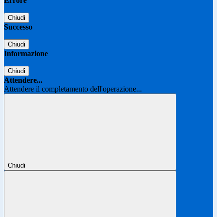
Errore
Chiudi
Successo
Chiudi
Informazione
Chiudi
Attendere...
Attendere il completamento dell'operazione...
Chiudi