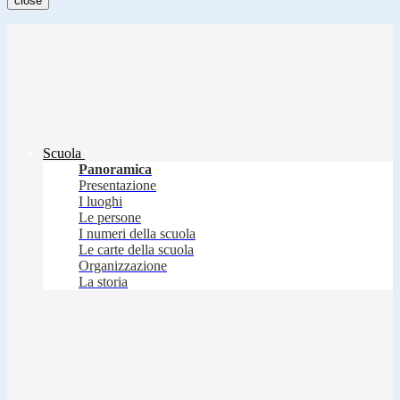
close
Scuola
Panoramica
Presentazione
I luoghi
Le persone
I numeri della scuola
Le carte della scuola
Organizzazione
La storia