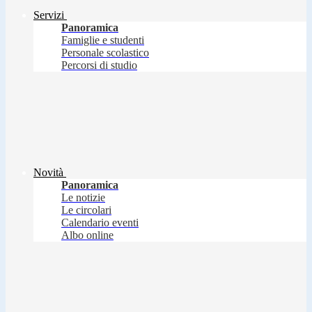
Servizi
Panoramica
Famiglie e studenti
Personale scolastico
Percorsi di studio
Novità
Panoramica
Le notizie
Le circolari
Calendario eventi
Albo online