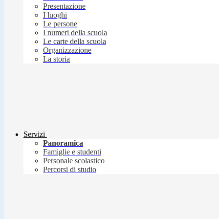
Presentazione
I luoghi
Le persone
I numeri della scuola
Le carte della scuola
Organizzazione
La storia
Servizi
Panoramica
Famiglie e studenti
Personale scolastico
Percorsi di studio