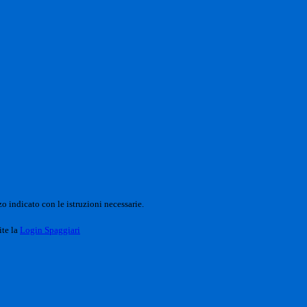
o indicato con le istruzioni necessarie.
ite la
Login Spaggiari