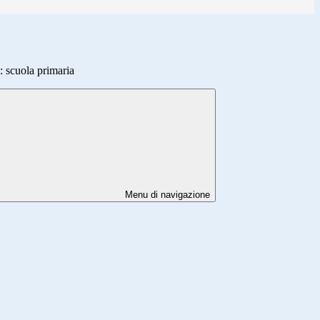
 scuola primaria
Menu di navigazione