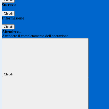
Chiudi
Successo
Chiudi
Informazione
Chiudi
Attendere...
Attendere il completamento dell'operazione...
Chiudi