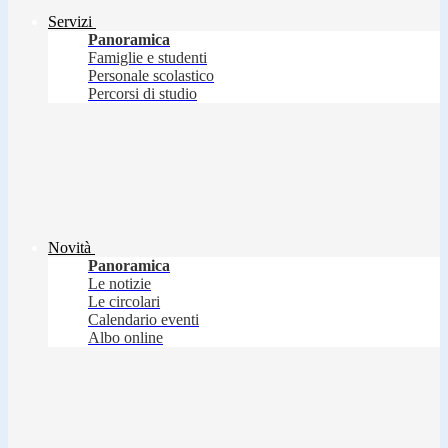
Servizi
Panoramica
Famiglie e studenti
Personale scolastico
Percorsi di studio
Novità
Panoramica
Le notizie
Le circolari
Calendario eventi
Albo online