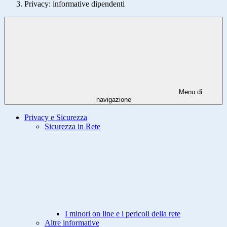
Privacy: informative dipendenti
Menu di
navigazione
Privacy e Sicurezza
Sicurezza in Rete
I minori on line e i pericoli della rete
Altre informative