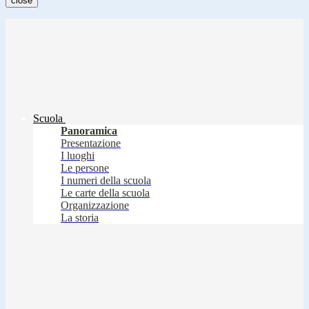
close
Scuola
Panoramica
Presentazione
I luoghi
Le persone
I numeri della scuola
Le carte della scuola
Organizzazione
La storia