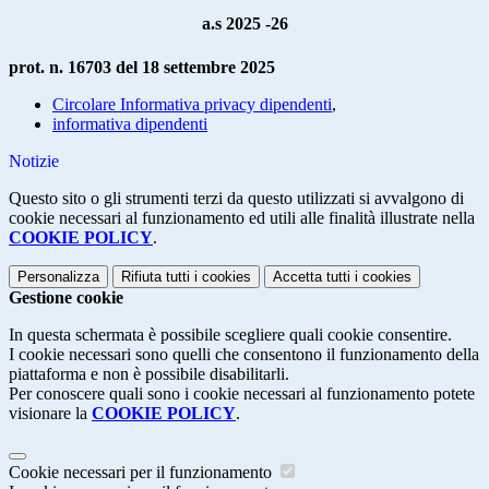
a.s 2025 -26
prot. n. 16703 del 18 settembre 2025
Circolare Informativa privacy dipendenti
,
informativa dipendenti
Notizie
Questo sito o gli strumenti terzi da questo utilizzati si avvalgono di
cookie necessari al funzionamento ed utili alle finalità illustrate nella
COOKIE POLICY
.
Personalizza
Rifiuta tutti
i cookies
Accetta tutti
i cookies
Gestione cookie
In questa schermata è possibile scegliere quali cookie consentire.
I cookie necessari sono quelli che consentono il funzionamento della
piattaforma e non è possibile disabilitarli.
Per conoscere quali sono i cookie necessari al funzionamento potete
visionare la
COOKIE POLICY
.
Cookie necessari per il funzionamento