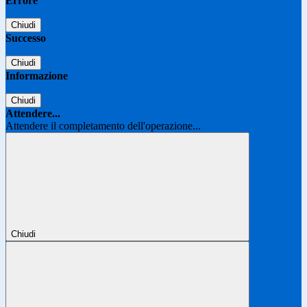
Errore
Chiudi
Successo
Chiudi
Informazione
Chiudi
Attendere...
Attendere il completamento dell'operazione...
Chiudi