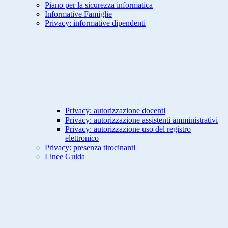
Piano per la sicurezza informatica
Informative Famiglie
Privacy: informative dipendenti
Privacy: autorizzazione docenti
Privacy: autorizzazione assistenti amministrativi
Privacy: autorizzazione uso del registro
elettronico
Privacy: presenza tirocinanti
Linee Guida