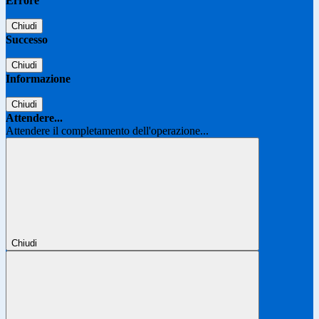
Errore
Chiudi
Successo
Chiudi
Informazione
Chiudi
Attendere...
Attendere il completamento dell'operazione...
Chiudi