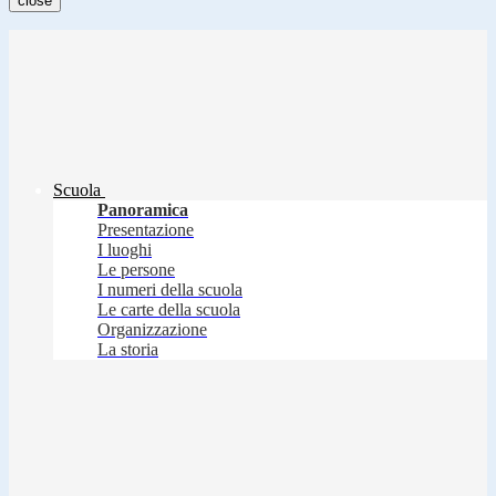
close
Scuola
Panoramica
Presentazione
I luoghi
Le persone
I numeri della scuola
Le carte della scuola
Organizzazione
La storia