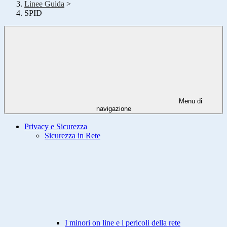
Linee Guida
>
SPID
Menu di
navigazione
Privacy e Sicurezza
Sicurezza in Rete
I minori on line e i pericoli della rete