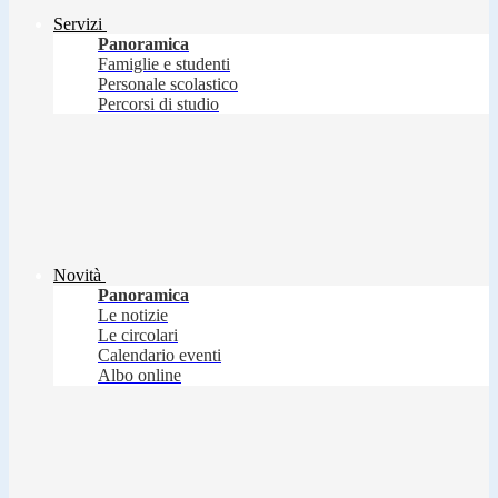
Servizi
Panoramica
Famiglie e studenti
Personale scolastico
Percorsi di studio
Novità
Panoramica
Le notizie
Le circolari
Calendario eventi
Albo online