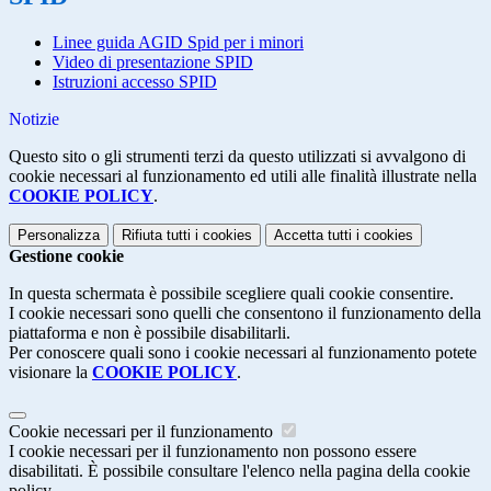
Linee guida AGID Spid per i minori
Video di presentazione SPID
Istruzioni accesso SPID
Notizie
Questo sito o gli strumenti terzi da questo utilizzati si avvalgono di
cookie necessari al funzionamento ed utili alle finalità illustrate nella
COOKIE POLICY
.
Personalizza
Rifiuta tutti
i cookies
Accetta tutti
i cookies
Gestione cookie
In questa schermata è possibile scegliere quali cookie consentire.
I cookie necessari sono quelli che consentono il funzionamento della
piattaforma e non è possibile disabilitarli.
Per conoscere quali sono i cookie necessari al funzionamento potete
visionare la
COOKIE POLICY
.
Cookie necessari per il funzionamento
I cookie necessari per il funzionamento non possono essere
disabilitati. È possibile consultare l'elenco nella pagina della cookie
policy.