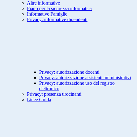
Altre informative
Piano per la sicurezza informatica
Informative Famiglie
Privacy: informative dipendenti
Privacy: autorizzazione docenti
Privacy: autorizzazione assistenti amministrativi
Privacy: autorizzazione uso del registro
elettronico
Privacy: presenza tirocinanti
Linee Guida