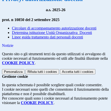
a.s. 2025-26
prot. n 10850 del 2 settembre 2025
Circolare di accompagnamento autorizzazione docenti
Determina istituzione Unità Organizzativa Docenti
Linee guida trattamento dati personali docenti
Notizie
Questo sito o gli strumenti terzi da questo utilizzati si avvalgono di
cookie necessari al funzionamento ed utili alle finalità illustrate nella
COOKIE POLICY
.
Personalizza
Rifiuta tutti
i cookies
Accetta tutti
i cookies
Gestione cookie
In questa schermata è possibile scegliere quali cookie consentire.
I cookie necessari sono quelli che consentono il funzionamento della
piattaforma e non è possibile disabilitarli.
Per conoscere quali sono i cookie necessari al funzionamento potete
visionare la
COOKIE POLICY
.