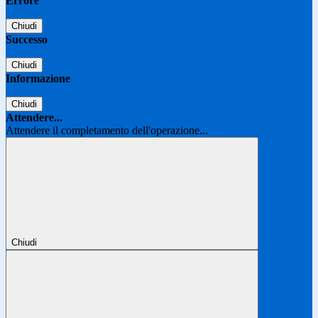
Errore
Chiudi
Successo
Chiudi
Informazione
Chiudi
Attendere...
Attendere il completamento dell'operazione...
Chiudi