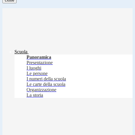
close
Scuola
Panoramica
Presentazione
I luoghi
Le persone
I numeri della scuola
Le carte della scuola
Organizzazione
La storia