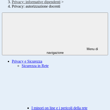
Privacy: informative dipendenti
>
Privacy: autorizzazione docenti
Menu di
navigazione
Privacy e Sicurezza
Sicurezza in Rete
I minori on line e i pericoli della rete