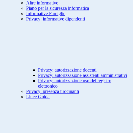
Altre informative
Piano per la sicurezza informatica
Informative Famiglie
Privacy: informative dipendenti
Privacy: autorizzazione docenti
Privacy: autorizzazione assistenti amministrativi
Privacy: autorizzazione uso del registro
elettronico
Privacy: presenza tirocinanti
Linee Guida