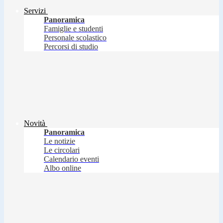
Servizi
Panoramica
Famiglie e studenti
Personale scolastico
Percorsi di studio
Novità
Panoramica
Le notizie
Le circolari
Calendario eventi
Albo online