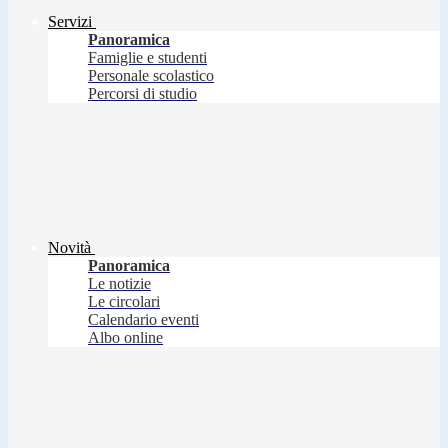
Servizi
Panoramica
Famiglie e studenti
Personale scolastico
Percorsi di studio
Novità
Panoramica
Le notizie
Le circolari
Calendario eventi
Albo online