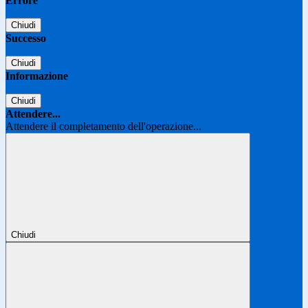
Errore
Chiudi
Successo
Chiudi
Informazione
Chiudi
Attendere...
Attendere il completamento dell'operazione...
Chiudi