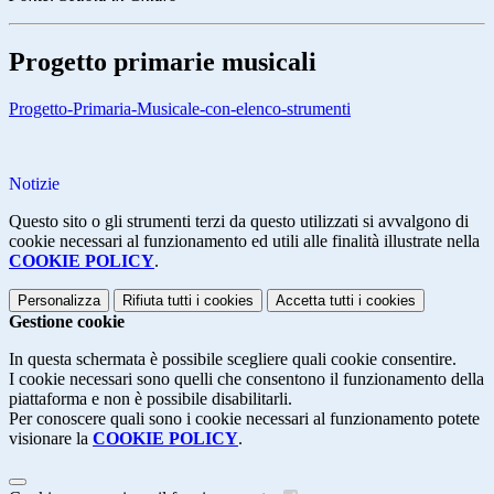
Progetto primarie musicali
Progetto-Primaria-Musicale-con-elenco-strumenti
Notizie
Questo sito o gli strumenti terzi da questo utilizzati si avvalgono di
cookie necessari al funzionamento ed utili alle finalità illustrate nella
COOKIE POLICY
.
Personalizza
Rifiuta tutti
i cookies
Accetta tutti
i cookies
Gestione cookie
In questa schermata è possibile scegliere quali cookie consentire.
I cookie necessari sono quelli che consentono il funzionamento della
piattaforma e non è possibile disabilitarli.
Per conoscere quali sono i cookie necessari al funzionamento potete
visionare la
COOKIE POLICY
.