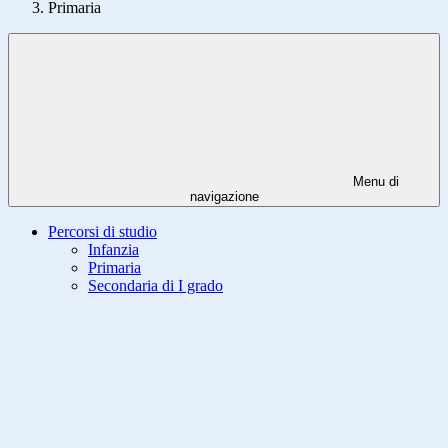
Primaria
Menu di
navigazione
Percorsi di studio
Infanzia
Primaria
Secondaria di I grado