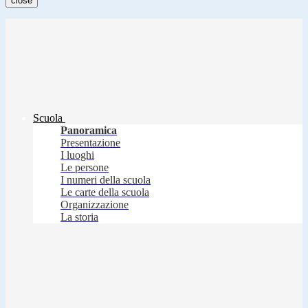
close
Scuola
Panoramica
Presentazione
I luoghi
Le persone
I numeri della scuola
Le carte della scuola
Organizzazione
La storia