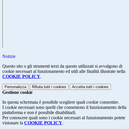
Notizie
Questo sito o gli strumenti terzi da questo utilizzati si avvalgono di
cookie necessari al funzionamento ed utili alle finalità illustrate nella
COOKIE POLICY
.
Personalizza
Rifiuta tutti
i cookies
Accetta tutti
i cookies
Gestione cookie
In questa schermata è possibile scegliere quali cookie consentire.
I cookie necessari sono quelli che consentono il funzionamento della
piattaforma e non è possibile disabilitarli.
Per conoscere quali sono i cookie necessari al funzionamento potete
visionare la
COOKIE POLICY
.