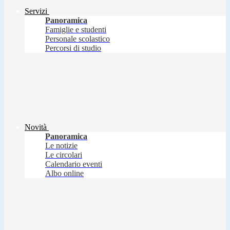
Servizi
Panoramica
Famiglie e studenti
Personale scolastico
Percorsi di studio
Novità
Panoramica
Le notizie
Le circolari
Calendario eventi
Albo online