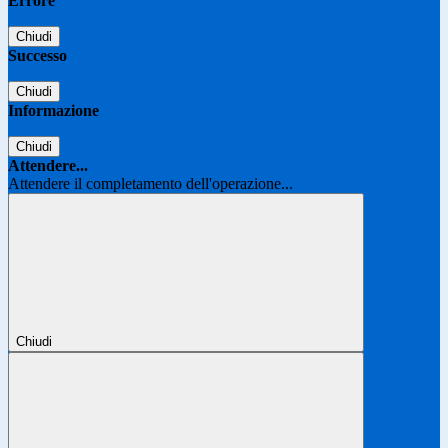
Errore
Chiudi
Successo
Chiudi
Informazione
Chiudi
Attendere...
Attendere il completamento dell'operazione...
Chiudi