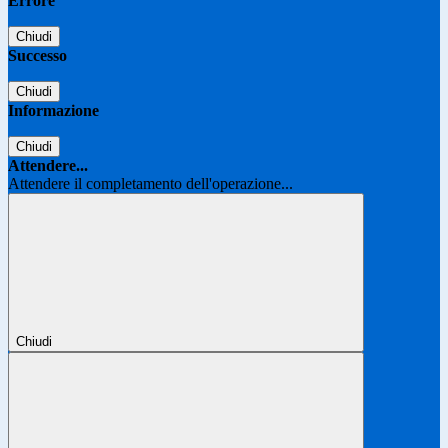
Errore
Chiudi
Successo
Chiudi
Informazione
Chiudi
Attendere...
Attendere il completamento dell'operazione...
Chiudi