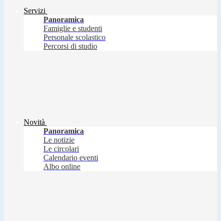
Servizi
Panoramica
Famiglie e studenti
Personale scolastico
Percorsi di studio
Novità
Panoramica
Le notizie
Le circolari
Calendario eventi
Albo online