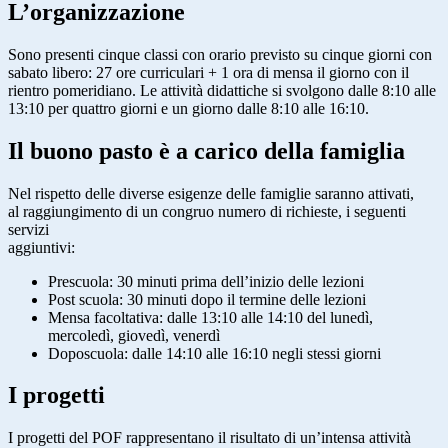
L’organizzazione
Sono presenti cinque classi con orario previsto su cinque giorni con
sabato libero: 27 ore curriculari + 1 ora di mensa il giorno con il
rientro pomeridiano. Le attività didattiche si svolgono dalle 8:10 alle
13:10 per quattro giorni e un giorno dalle 8:10 alle 16:10.
Il buono pasto è a carico della famiglia
Nel rispetto delle diverse esigenze delle famiglie saranno attivati,
al raggiungimento di un congruo numero di richieste, i seguenti
servizi
aggiuntivi:
Prescuola: 30 minuti prima dell’inizio delle lezioni
Post scuola: 30 minuti dopo il termine delle lezioni
Mensa facoltativa: dalle 13:10 alle 14:10 del lunedì,
mercoledì, giovedì, venerdì
Doposcuola: dalle 14:10 alle 16:10 negli stessi giorni
I progetti
I progetti del POF rappresentano il risultato di un’intensa attività