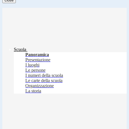
close
Scuola
Panoramica
Presentazione
I luoghi
Le persone
I numeri della scuola
Le carte della scuola
Organizzazione
La storia