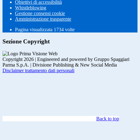
Obiettivi di accessibilità
Whistleblowing
Gestione consensi cookie
Amministrazione trasparente
Pagina visualizzata
1734
volte
Sezione Copyright
Copyright 2026 | Engineered and powered by Gruppo Spaggiari
Parma S.p.A. | Divisione Publishing & New Social Media
Disclaimer trattamento dati personali
Back to top