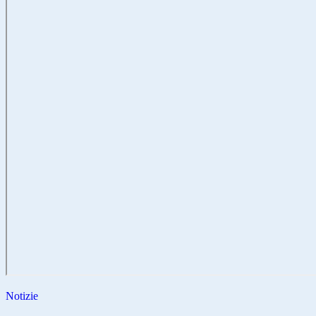
Notizie