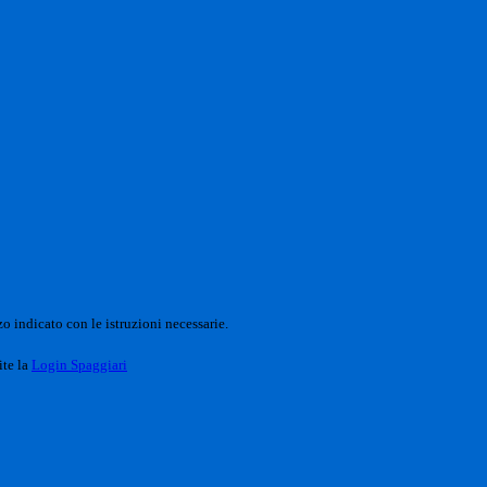
o indicato con le istruzioni necessarie.
ite la
Login Spaggiari