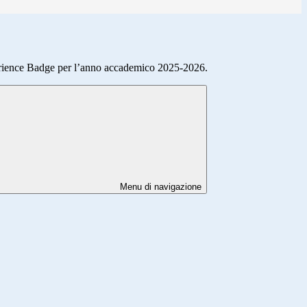
erience Badge per l’anno accademico 2025-2026.
Menu di navigazione