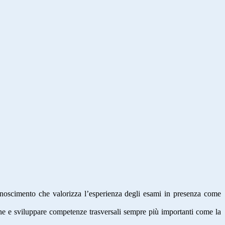
noscimento che valorizza l’esperienza degli esami in presenza come
ione e sviluppare competenze trasversali sempre più importanti come la