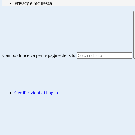
Privacy e Sicurezza
Campo di ricerca per le pagine del sito
Certificazioni di lingua