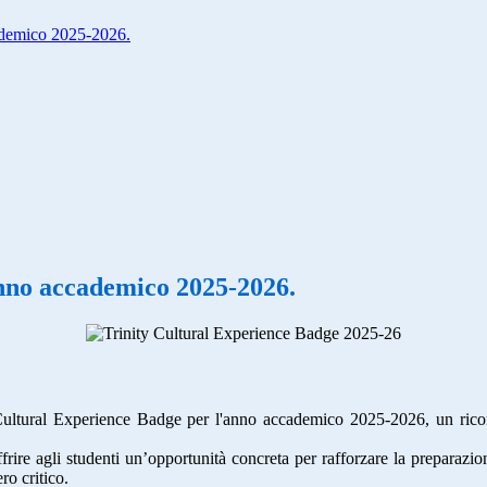
ademico 2025-2026.
anno accademico 2025-2026.
 Cultural Experience Badge per l'anno accademico 2025-2026, un rico
frire agli studenti un’opportunità concreta per rafforzare la preparaz
ro critico.