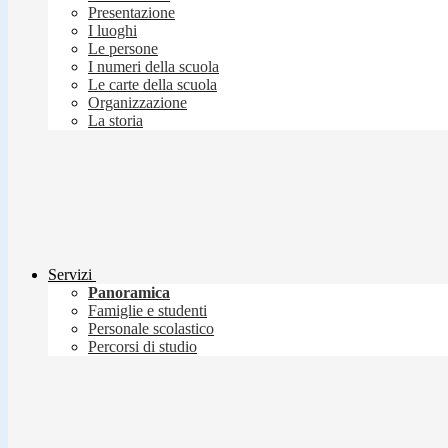
Presentazione
I luoghi
Le persone
I numeri della scuola
Le carte della scuola
Organizzazione
La storia
Servizi
Panoramica
Famiglie e studenti
Personale scolastico
Percorsi di studio