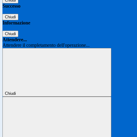
Chiudi
Successo
Chiudi
Informazione
Chiudi
Attendere...
Attendere il completamento dell'operazione...
Chiudi