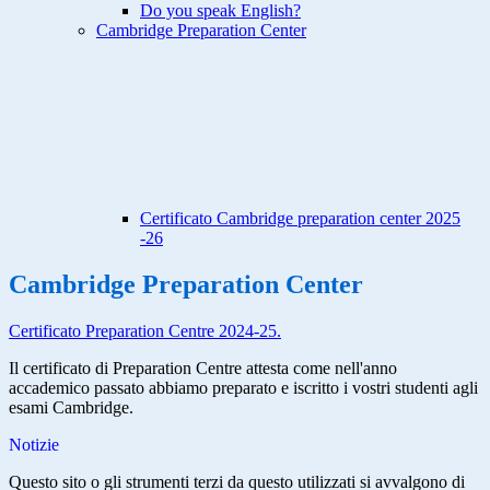
Do you speak English?
Cambridge Preparation Center
Certificato Cambridge preparation center 2025
-26
Cambridge Preparation Center
Certificato Preparation Centre 2024-25.
I
l certificato di Preparation Centre attesta come nell'anno
accademico passato abbiamo preparato e iscritto i vostri studenti agli
esami
Cambridge
.
Notizie
Questo sito o gli strumenti terzi da questo utilizzati si avvalgono di