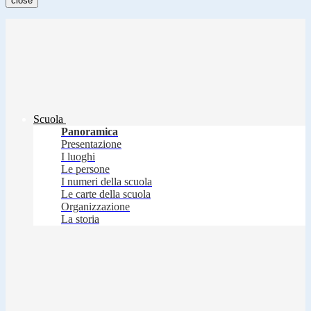
close
Scuola
Panoramica
Presentazione
I luoghi
Le persone
I numeri della scuola
Le carte della scuola
Organizzazione
La storia