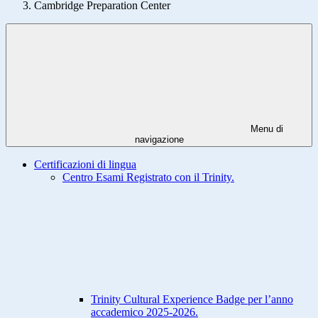
Cambridge Preparation Center
Menu di
navigazione
Certificazioni di lingua
Centro Esami Registrato con il Trinity.
Trinity Cultural Experience Badge per l’anno
accademico 2025-2026.