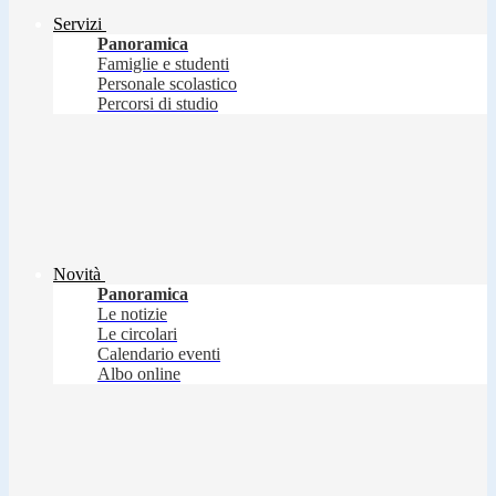
Servizi
Panoramica
Famiglie e studenti
Personale scolastico
Percorsi di studio
Novità
Panoramica
Le notizie
Le circolari
Calendario eventi
Albo online