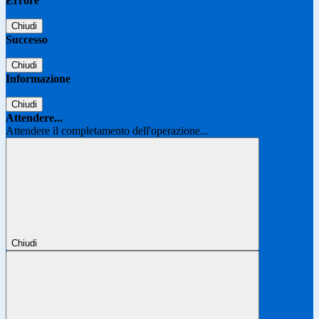
Errore
Chiudi
Successo
Chiudi
Informazione
Chiudi
Attendere...
Attendere il completamento dell'operazione...
Chiudi