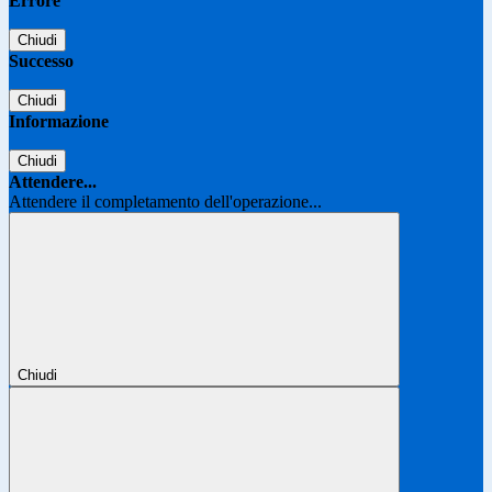
Errore
Chiudi
Successo
Chiudi
Informazione
Chiudi
Attendere...
Attendere il completamento dell'operazione...
Chiudi