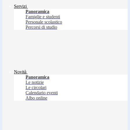
Servizi
Panoramica
Famiglie e studenti
Personale scolastico
Percorsi di studio
Novità
Panoramica
Le notizie
Le circolari
Calendario eventi
Albo online