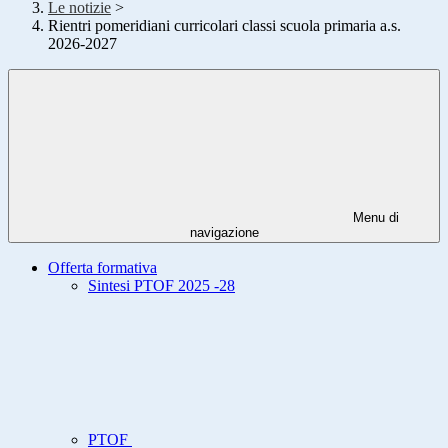
Le notizie
>
Rientri pomeridiani curricolari classi scuola primaria a.s.
2026-2027
Menu di
navigazione
Offerta formativa
Sintesi PTOF 2025 -28
PTOF