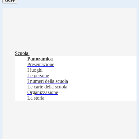
close
Scuola
Panoramica
Presentazione
I luoghi
Le persone
I numeri della scuola
Le carte della scuola
Organizzazione
La storia