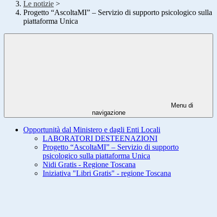
Le notizie
>
Progetto “AscoltaMI” – Servizio di supporto psicologico sulla
piattaforma Unica
Menu di
navigazione
Opportunità dal Ministero e dagli Enti Locali
LABORATORI DESTEENAZIONI
Progetto “AscoltaMI” – Servizio di supporto
psicologico sulla piattaforma Unica
Nidi Gratis - Regione Toscana
Iniziativa "Libri Gratis" - regione Toscana