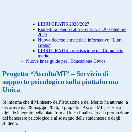
LIBRI GRATIS 2026/2027
Riapertura bando Libri Gratis: 5 al 26 settembre
2025
Nuovo decreto e materiale informativo “Libri
Gratis”
LIBRI GRATIS - precisazione del Comune in
merito
Nuove linee guide per l'Educazione Civica
Progetto “AscoltaMI” – Servizio di
supporto psicologico sulla piattaforma
Unica
Si informa che il Ministero dell’Istruzione e del Merito ha attivato, a
decorrere dal 28 maggio 2026, il progetto “AscoltaMI”, servizio
digitale integrato nella piattaforma Unica finalizzato alla promozione
del benessere psicologico e al sostegno delle studentesse e degli
studenti.