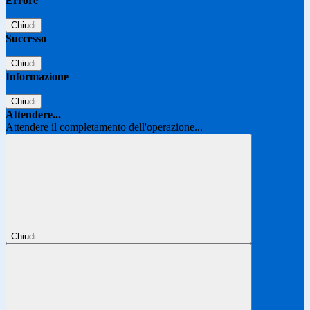
Errore
Chiudi
Successo
Chiudi
Informazione
Chiudi
Attendere...
Attendere il completamento dell'operazione...
Chiudi