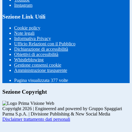
Instagram
Sezione Link Utili
Cookie policy
Note legali
Informativa Privacy
Ufficio Relazioni con il Pubblico
Dichiarazione di accessibilità
Obiettivi di accessibilità
Whistleblowing
Gestione consensi cookie
Amministrazione trasparente
Pagina visualizzata
377
volte
Sezione Copyright
Copyright 2026 | Engineered and powered by Gruppo Spaggiari
Parma S.p.A. | Divisione Publishing & New Social Media
Disclaimer trattamento dati personali