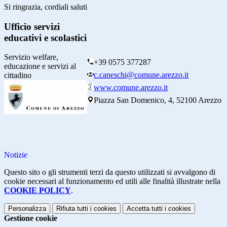
Si ringrazia, cordiali saluti
Ufficio servizi
educativi e scolastici
Servizio welfare,
+39 0575 377287
educazione e servizi al
c.caneschi@comune.arezzo.it
cittadino
www.comune.arezzo.it
Piazza San Domenico, 4, 52100 Arezzo
Notizie
Questo sito o gli strumenti terzi da questo utilizzati si avvalgono di
cookie necessari al funzionamento ed utili alle finalità illustrate nella
COOKIE POLICY
.
Personalizza
Rifiuta tutti
i cookies
Accetta tutti
i cookies
Gestione cookie