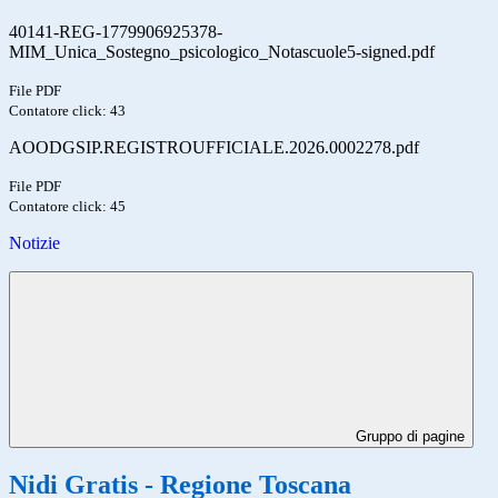
40141-REG-1779906925378-
MIM_Unica_Sostegno_psicologico_Notascuole5-signed.pdf
File PDF
Contatore click: 43
AOODGSIP.REGISTROUFFICIALE.2026.0002278.pdf
File PDF
Contatore click: 45
Notizie
Gruppo di pagine
Nidi Gratis - Regione Toscana