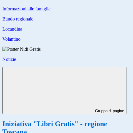
Informazioni alle famiglie
Bando regionale
Locandina
Volantino
Notizie
Gruppo di pagine
Iniziativa "Libri Gratis" - regione
Toscana