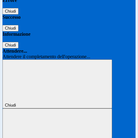
Errore
Chiudi
Successo
Chiudi
Informazione
Chiudi
Attendere...
Attendere il completamento dell'operazione...
Chiudi