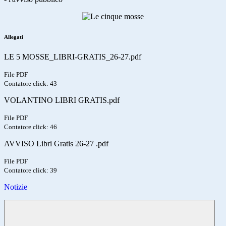
Allegati
LE 5 MOSSE_LIBRI-GRATIS_26-27.pdf
File PDF
Contatore click: 43
VOLANTINO LIBRI GRATIS.pdf
File PDF
Contatore click: 46
AVVISO Libri Gratis 26-27 .pdf
File PDF
Contatore click: 39
Notizie