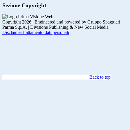
Sezione Copyright
Copyright 2026 | Engineered and powered by Gruppo Spaggiari
Parma S.p.A. | Divisione Publishing & New Social Media
Disclaimer trattamento dati personali
Back to top