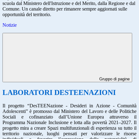
scuola dal Ministero dell'Istruzione e del Merito, dalla Regione e dal
Comune. Un canale diretto per rimanere sempre aggiornati sulle
opportunità del territorio.
Notizie
Gruppo di pagine
LABORATORI DESTEENAZIONI
Il progetto “DesTEENazione - Desideri in Azione - Comunità
Adolescenti” è promosso dal Ministero del Lavoro e delle Politiche
Sociali e cofinanziato dall’Unione Europea attraverso il
Programma Nazionale Inclusione e lotta alla povertà 2021–2027. Il
progetto mira a creare Spazi multifunzionali di esperienza su tutto il
territorio nazionale, luoghi pensati per valorizzare le risorse