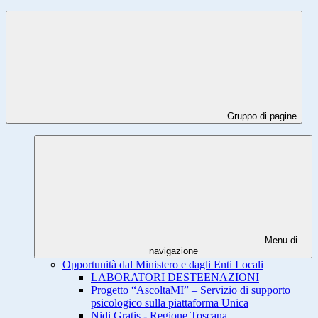
Gruppo di pagine
Menu di
navigazione
Opportunità dal Ministero e dagli Enti Locali
LABORATORI DESTEENAZIONI
Progetto “AscoltaMI” – Servizio di supporto
psicologico sulla piattaforma Unica
Nidi Gratis - Regione Toscana