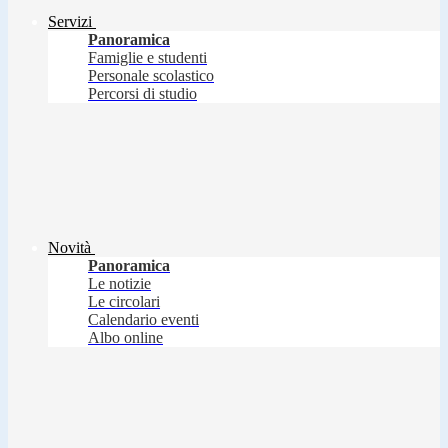
Servizi
Panoramica
Famiglie e studenti
Personale scolastico
Percorsi di studio
Novità
Panoramica
Le notizie
Le circolari
Calendario eventi
Albo online