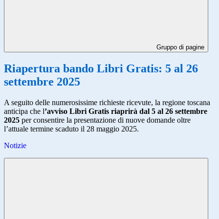
Gruppo di pagine
Riapertura bando Libri Gratis: 5 al 26
settembre 2025
A seguito delle numerosissime richieste ricevute, la regione toscana
anticipa che l
’avviso Libri Gratis riaprirà dal 5 al 26 settembre
2025
per consentire la presentazione di nuove domande oltre
l’attuale termine scaduto il 28 maggio 2025.
Notizie