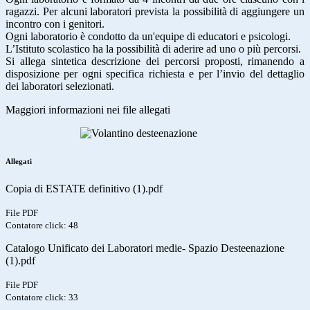
ragazzi. Per alcuni laboratori prevista la possibilità di aggiungere un
incontro con i genitori.
Ogni laboratorio è condotto da un'equipe di educatori e psicologi.
L’Istituto scolastico ha la possibilità di aderire ad uno o più percorsi.
Si allega sintetica descrizione dei percorsi proposti, rimanendo a
disposizione per ogni specifica richiesta e per l’invio del dettaglio
dei laboratori selezionati.
Maggiori informazioni nei file allegati
Allegati
Copia di ESTATE definitivo (1).pdf
File PDF
Contatore click: 48
Catalogo Unificato dei Laboratori medie- Spazio Desteenazione
(1).pdf
File PDF
Contatore click: 33