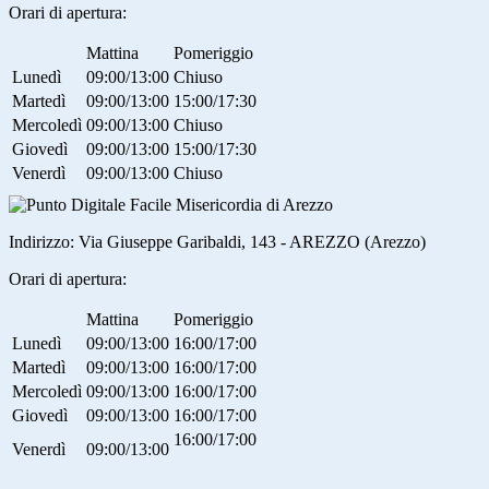
Orari di apertura:
Mattina
Pomeriggio
Lunedì
09:00/13:00
Chiuso
Martedì
09:00/13:00
15:00/17:30
Mercoledì
09:00/13:00
Chiuso
Giovedì
09:00/13:00
15:00/17:30
Venerdì
09:00/13:00
Chiuso
Misericordia di Arezzo
Indirizzo:
Via Giuseppe Garibaldi, 143 - AREZZO (Arezzo)
Orari di apertura:
Mattina
Pomeriggio
Lunedì
09:00/13:00
16:00/17:00
Martedì
09:00/13:00
16:00/17:00
Mercoledì
09:00/13:00
16:00/17:00
Giovedì
09:00/13:00
16:00/17:00
16:00/17:00
Venerdì
09:00/13:00