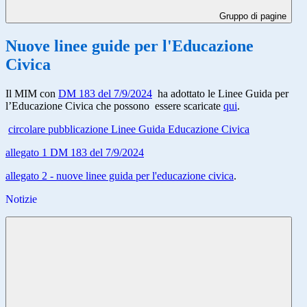
Gruppo di pagine
Nuove linee guide per l'Educazione
Civica
Il MIM con
DM 183 del 7/9/2024
ha adottato le Linee Guida per
l’Educazione Civica che possono essere scaricate
qui
.
circolare pubblicazione Linee Guida Educazione Civica
allegato 1 DM 183 del 7/9/2024
allegato 2 - nuove linee guida per l'educazione civica
.
Notizie