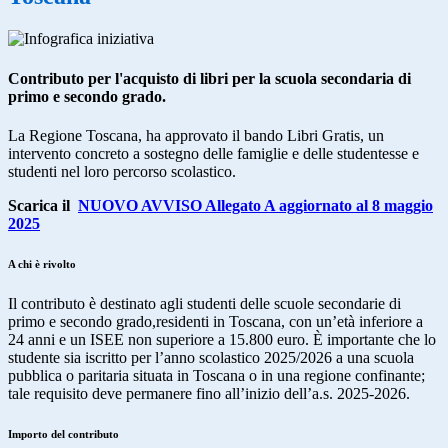
Contributo per l'acquisto di libri per la scuola secondaria di
primo e secondo grado.
La Regione Toscana, ha approvato il bando Libri Gratis, un
intervento concreto a sostegno delle famiglie e delle studentesse e
studenti nel loro percorso scolastico.
Scarica il
NUOVO AVVISO Allegato A aggiornato al 8 maggio
2025
A chi è rivolto
Il contributo è destinato agli studenti delle scuole secondarie di
primo e secondo grado,residenti in Toscana, con un’età inferiore a
24 anni e un ISEE non superiore a 15.800 euro. È importante che lo
studente sia iscritto per l’anno scolastico 2025/2026 a una scuola
pubblica o paritaria situata in Toscana o in una regione confinante;
tale requisito deve permanere fino all’inizio dell’a.s. 2025-2026.
Importo del contributo