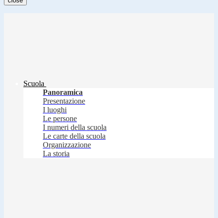
close
Scuola
Panoramica
Presentazione
I luoghi
Le persone
I numeri della scuola
Le carte della scuola
Organizzazione
La storia