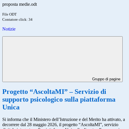
proposta medie.odt
File ODT
Contatore click: 34
Notizie
Gruppo di pagine
Progetto “AscoltaMI” – Servizio di
supporto psicologico sulla piattaforma
Unica
Si informa che il Ministero dell’Istruzione e del Merito ha attivato, a
decorrere dal 28 maggio 2026, il progetto “AscoltaMI”, servizio