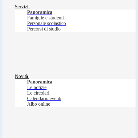
Servizi
Panoramica
Famiglie e studenti
Personale scolastico
Percorsi di studio
Novità
Panoramica
Le notizie
Le circolari
Calendario eventi
Albo online