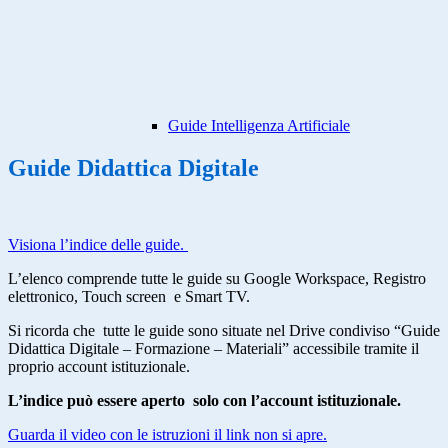
Guide Intelligenza Artificiale
Guide Didattica Digitale
Visiona l’indice delle guide.
L’elenco comprende tutte le guide su Google Workspace, Registro
elettronico, Touch screen e Smart TV.
Si ricorda che tutte le guide sono situate nel Drive condiviso “Guide
Didattica Digitale – Formazione – Materiali” accessibile tramite il
proprio account istituzionale.
L’indice può essere aperto solo con l’account istituzionale.
Guarda il video con le istruzioni il link non si apre.