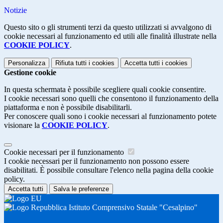
Notizie
Questo sito o gli strumenti terzi da questo utilizzati si avvalgono di
cookie necessari al funzionamento ed utili alle finalità illustrate nella
COOKIE POLICY
.
Personalizza
Rifiuta tutti
i cookies
Accetta tutti
i cookies
Gestione cookie
In questa schermata è possibile scegliere quali cookie consentire.
I cookie necessari sono quelli che consentono il funzionamento della
piattaforma e non è possibile disabilitarli.
Per conoscere quali sono i cookie necessari al funzionamento potete
visionare la
COOKIE POLICY
.
Cookie necessari per il funzionamento
I cookie necessari per il funzionamento non possono essere
disabilitati. È possibile consultare l'elenco nella pagina della cookie
policy.
Accetta tutti
Salva le preferenze
Istituto Comprensivo Statale "Cesalpino"