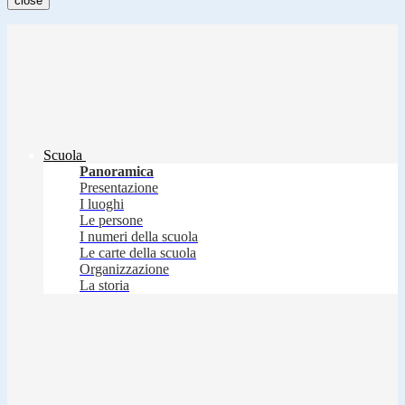
close
Scuola
Panoramica
Presentazione
I luoghi
Le persone
I numeri della scuola
Le carte della scuola
Organizzazione
La storia