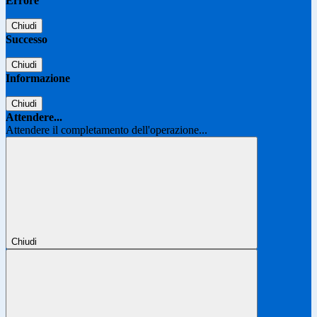
Errore
Chiudi
Successo
Chiudi
Informazione
Chiudi
Attendere...
Attendere il completamento dell'operazione...
Chiudi