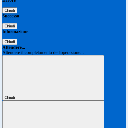
Errore
Chiudi
Successo
Chiudi
Informazione
Chiudi
Attendere...
Attendere il completamento dell'operazione...
Chiudi