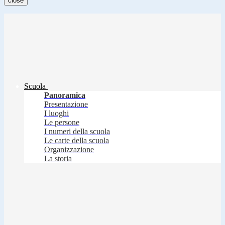
close
Scuola
Panoramica
Presentazione
I luoghi
Le persone
I numeri della scuola
Le carte della scuola
Organizzazione
La storia