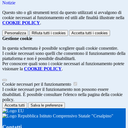
Notizie
Questo sito o gli strumenti terzi da questo utilizzati si avvalgono di
cookie necessari al funzionamento ed utili alle finalità illustrate nella
COOKIE POLICY
.
Personalizza
Rifiuta tutti
i cookies
Accetta tutti
i cookies
Gestione cookie
In questa schermata è possibile scegliere quali cookie consentire.
I cookie necessari sono quelli che consentono il funzionamento della
piattaforma e non è possibile disabilitarli.
Per conoscere quali sono i cookie necessari al funzionamento potete
visionare la
COOKIE POLICY
.
Cookie necessari per il funzionamento
I cookie necessari per il funzionamento non possono essere
disabilitati. È possibile consultare l'elenco nella pagina della cookie
policy.
Accetta tutti
Salva le preferenze
Istituto Comprensivo Statale "Cesalpino"
Contatti