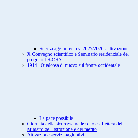
Servizi aggiuntivi a.s. 2025/2026 - attivazione
X Convegno scientifico e Seminario residenziale del
progetto LS-OSA
1914 . Qualcosa di nuovo sul fronte occidentale
La pace possibile
Giornata della sicurezza nelle scuole - Lettera del
Ministro dell' istruzione e del merito
Attivazione servizi aggiuntivi