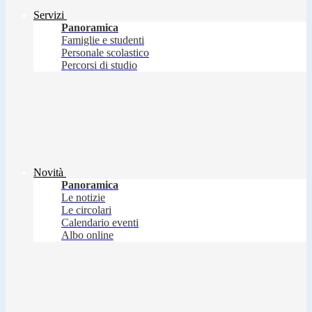
Servizi
Panoramica
Famiglie e studenti
Personale scolastico
Percorsi di studio
Novità
Panoramica
Le notizie
Le circolari
Calendario eventi
Albo online