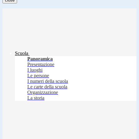
close
Scuola
Panoramica
Presentazione
I luoghi
Le persone
I numeri della scuola
Le carte della scuola
Organizzazione
La storia