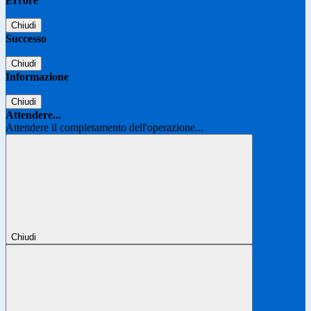
Errore
Chiudi
Successo
Chiudi
Informazione
Chiudi
Attendere...
Attendere il completamento dell'operazione...
Chiudi