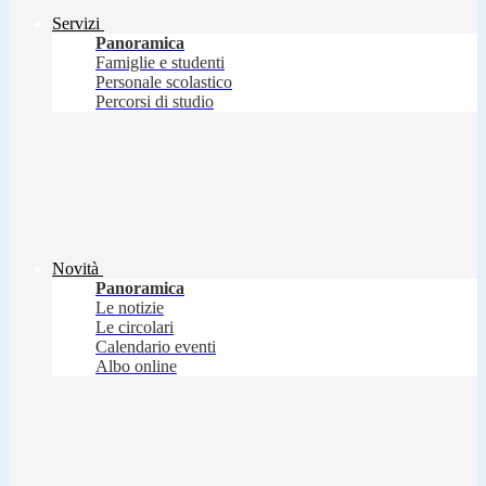
Servizi
Panoramica
Famiglie e studenti
Personale scolastico
Percorsi di studio
Novità
Panoramica
Le notizie
Le circolari
Calendario eventi
Albo online