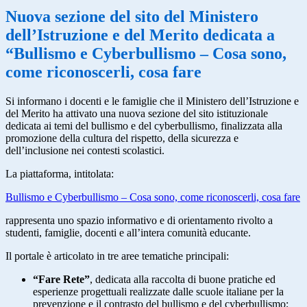
Nuova sezione del sito del Ministero
dell’Istruzione e del Merito dedicata a
“Bullismo e Cyberbullismo – Cosa sono,
come riconoscerli, cosa fare
Si informano i docenti e le famiglie che il Ministero dell’Istruzione e
del Merito ha attivato una nuova sezione del sito istituzionale
dedicata ai temi del bullismo e del cyberbullismo, finalizzata alla
promozione della cultura del rispetto, della sicurezza e
dell’inclusione nei contesti scolastici.
La piattaforma, intitolata:
Bullismo e Cyberbullismo – Cosa sono, come riconoscerli, cosa fare
rappresenta uno spazio informativo e di orientamento rivolto a
studenti, famiglie, docenti e all’intera comunità educante.
Il portale è articolato in tre aree tematiche principali:
“Fare Rete”
, dedicata alla raccolta di buone pratiche ed
esperienze progettuali realizzate dalle scuole italiane per la
prevenzione e il contrasto del bullismo e del cyberbullismo;