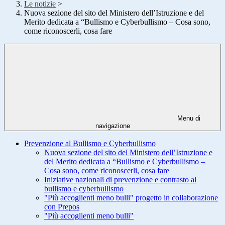
Le notizie
>
Nuova sezione del sito del Ministero dell’Istruzione e del
Merito dedicata a “Bullismo e Cyberbullismo – Cosa sono,
come riconoscerli, cosa fare
Menu di
navigazione
Prevenzione al Bullismo e Cyberbullismo
Nuova sezione del sito del Ministero dell’Istruzione e
del Merito dedicata a “Bullismo e Cyberbullismo –
Cosa sono, come riconoscerli, cosa fare
Iniziative nazionali di prevenzione e contrasto al
bullismo e cyberbullismo
"Più accoglienti meno bulli" progetto in collaborazione
con Prepos
"Più accoglienti meno bulli"