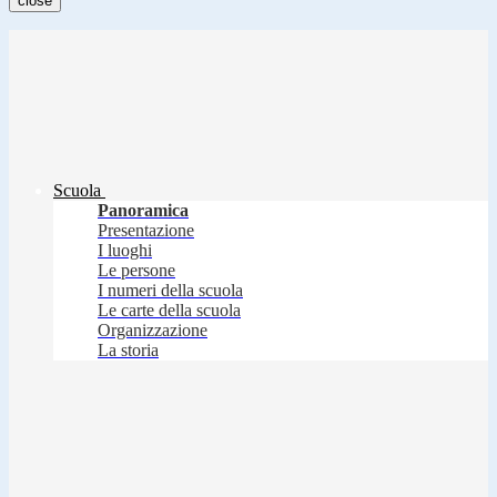
close
Scuola
Panoramica
Presentazione
I luoghi
Le persone
I numeri della scuola
Le carte della scuola
Organizzazione
La storia