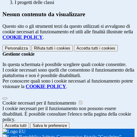
I progetti delle classi
Nessun contenuto da visualizzare
Questo sito o gli strumenti terzi da questo utilizzati si avvalgono di
cookie necessari al funzionamento ed utili alle finalità illustrate nella
COOKIE POLICY
.
Personalizza
Rifiuta tutti
i cookies
Accetta tutti
i cookies
Gestione cookie
In questa schermata è possibile scegliere quali cookie consentire.
I cookie necessari sono quelli che consentono il funzionamento della
piattaforma e non è possibile disabilitarli.
Per conoscere quali sono i cookie necessari al funzionamento potete
visionare la
COOKIE POLICY
.
Cookie necessari per il funzionamento
I cookie necessari per il funzionamento non possono essere
disabilitati. È possibile consultare l'elenco nella pagina della cookie
policy.
Accetta tutti
Salva le preferenze
Istituto Comprensivo Statale "Cesalpino"