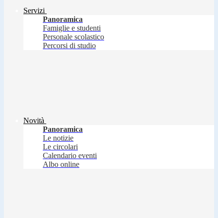
Servizi
Panoramica
Famiglie e studenti
Personale scolastico
Percorsi di studio
Novità
Panoramica
Le notizie
Le circolari
Calendario eventi
Albo online