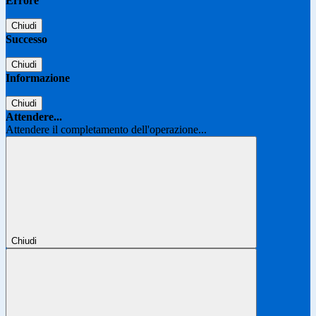
Errore
Chiudi
Successo
Chiudi
Informazione
Chiudi
Attendere...
Attendere il completamento dell'operazione...
Chiudi