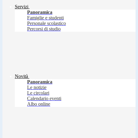
Servizi
Panoramica
Famiglie e studenti
Personale scolastico
Percorsi di studio
Novità
Panoramica
Le notizie
Le circolari
Calendario eventi
Albo online