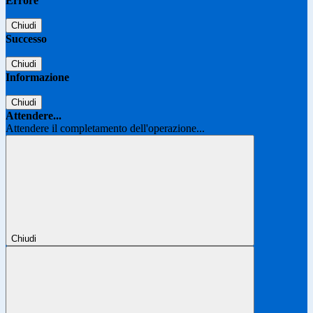
Errore
Chiudi
Successo
Chiudi
Informazione
Chiudi
Attendere...
Attendere il completamento dell'operazione...
Chiudi