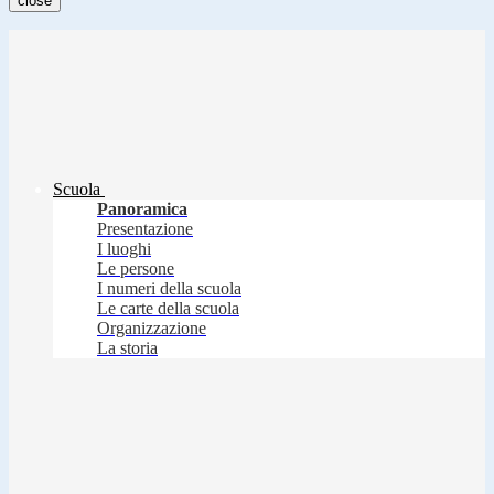
close
Scuola
Panoramica
Presentazione
I luoghi
Le persone
I numeri della scuola
Le carte della scuola
Organizzazione
La storia