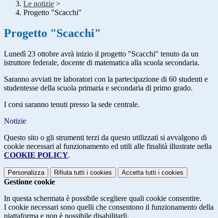
Le notizie
>
Progetto "Scacchi"
Progetto "Scacchi"
Lunedì 23 ottobre avrà inizio il progetto "Scacchi" tenuto da un
istruttore federale, docente di matematica alla scuola secondaria.
Saranno avviati tre laboratori con la partecipazione di 60 studenti e
studentesse della scuola primaria e secondaria di primo grado.
I corsi saranno tenuti presso la sede centrale.
Notizie
Questo sito o gli strumenti terzi da questo utilizzati si avvalgono di
cookie necessari al funzionamento ed utili alle finalità illustrate nella
COOKIE POLICY
.
Personalizza
Rifiuta tutti
i cookies
Accetta tutti
i cookies
Gestione cookie
In questa schermata è possibile scegliere quali cookie consentire.
I cookie necessari sono quelli che consentono il funzionamento della
piattaforma e non è possibile disabilitarli.