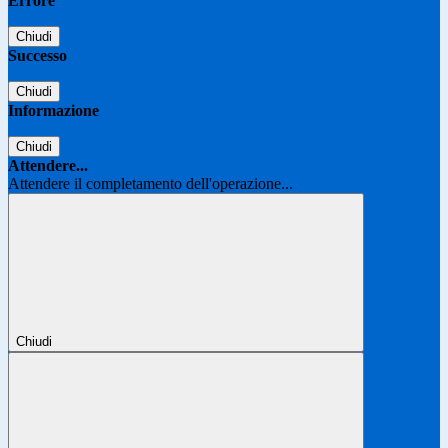
Errore
Chiudi
Successo
Chiudi
Informazione
Chiudi
Attendere...
Attendere il completamento dell'operazione...
Chiudi