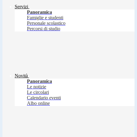
Servizi
Panoramica
Famiglie e studenti
Personale scolastico
Percorsi di studio
Novità
Panoramica
Le notizie
Le circolari
Calendario eventi
Albo online