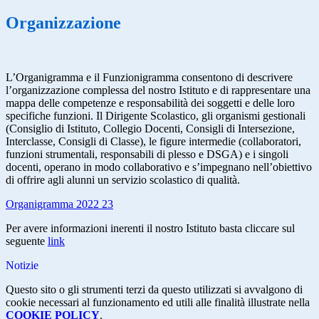
Organizzazione
L’Organigramma e il
Funzionigramma consentono di descrivere
l’organizzazione complessa del nostro Istituto e di rappresentare una
mappa delle competenze e responsabilità dei soggetti e delle loro
specifiche funzioni. Il Dirigente Scolastico, gli organismi gestionali
(Consiglio di Istituto, Collegio Docenti, Consigli di Intersezione,
Interclasse, Consigli di Classe), le figure intermedie (collaboratori,
funzioni strumentali, responsabili di plesso e DSGA) e i singoli
docenti, operano in modo collaborativo e s’impegnano nell’obiettivo
di offrire agli alunni un servizio scolastico di qualità.
Organigramma 2022 23
Per avere informazioni inerenti il nostro Istituto basta cliccare sul
seguente
link
Notizie
Questo sito o gli strumenti terzi da questo utilizzati si avvalgono di
cookie necessari al funzionamento ed utili alle finalità illustrate nella
COOKIE POLICY
.