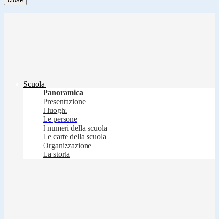
close
Scuola
Panoramica
Presentazione
I luoghi
Le persone
I numeri della scuola
Le carte della scuola
Organizzazione
La storia