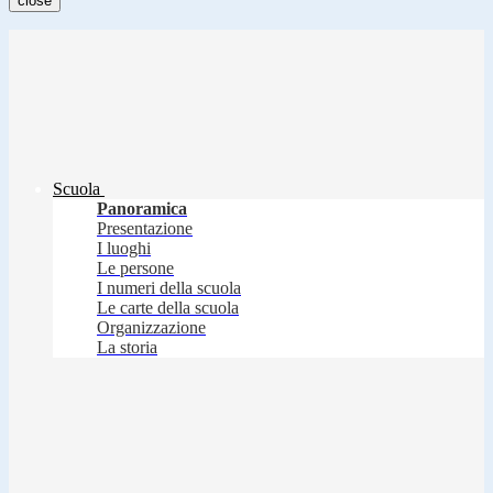
close
Scuola
Panoramica
Presentazione
I luoghi
Le persone
I numeri della scuola
Le carte della scuola
Organizzazione
La storia