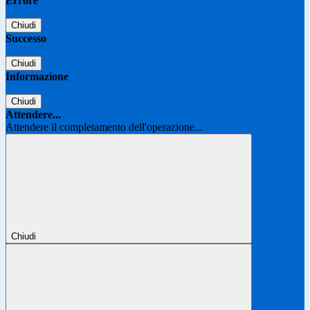
Errore
Chiudi
Successo
Chiudi
Informazione
Chiudi
Attendere...
Attendere il completamento dell'operazione...
Chiudi