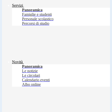
Servizi
Panoramica
Famiglie e studenti
Personale scolastico
Percorsi di studio
Novità
Panoramica
Le notizie
Le circolari
Calendario eventi
Albo online