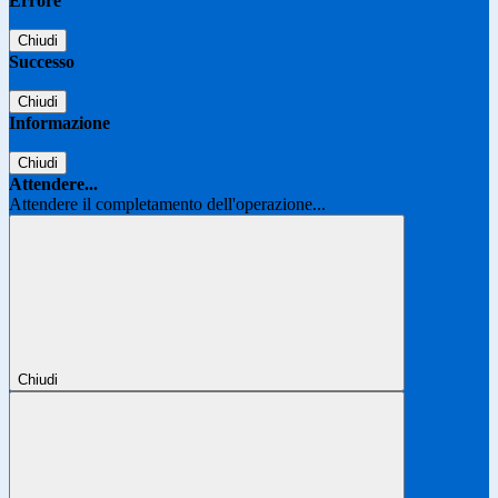
Errore
Chiudi
Successo
Chiudi
Informazione
Chiudi
Attendere...
Attendere il completamento dell'operazione...
Chiudi