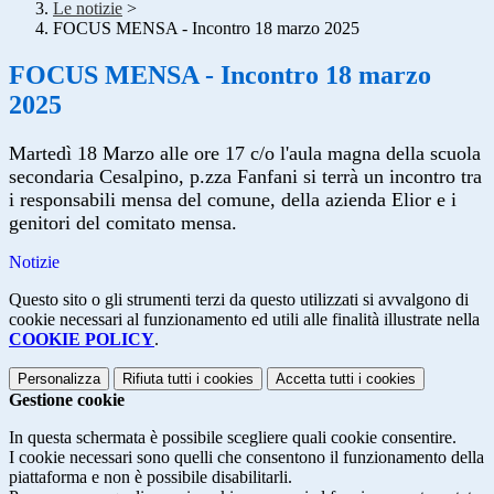
Le notizie
>
FOCUS MENSA - Incontro 18 marzo 2025
FOCUS MENSA - Incontro 18 marzo
2025
Martedì 18 Marzo alle ore 17 c/o l'aula magna della scuola
secondaria Cesalpino, p.zza Fanfani si terrà un incontro tra
i responsabili mensa del comune, della azienda Elior e i
genitori del comitato mensa.
Notizie
Questo sito o gli strumenti terzi da questo utilizzati si avvalgono di
cookie necessari al funzionamento ed utili alle finalità illustrate nella
COOKIE POLICY
.
Personalizza
Rifiuta tutti
i cookies
Accetta tutti
i cookies
Gestione cookie
In questa schermata è possibile scegliere quali cookie consentire.
I cookie necessari sono quelli che consentono il funzionamento della
piattaforma e non è possibile disabilitarli.