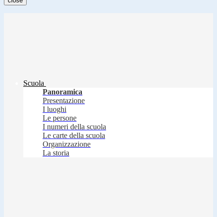
close
Scuola
Panoramica
Presentazione
I luoghi
Le persone
I numeri della scuola
Le carte della scuola
Organizzazione
La storia