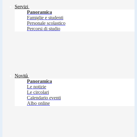
Servizi
Panoramica
Famiglie e studenti
Personale scolastico
Percorsi di studio
Novità
Panoramica
Le notizie
Le circolari
Calendario eventi
Albo online