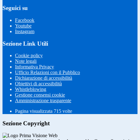
Seguici su
Facebook
Youtube
Instagram
Sezione Link Utili
Cookie policy
Note legali
Informativa Privacy
Ufficio Relazioni con il Pubblico
Dichiarazione di accessibilità
Obiettivi di accessibilità
Whistleblowing
Gestione consensi cookie
Amministrazione trasparente
Pagina visualizzata
715
volte
Sezione Copyright