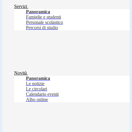
Servizi
Panoramica
Famiglie e studenti
Personale scolastico
Percorsi di studio
Novità
Panoramica
Le notizie
Le circolari
Calendario eventi
Albo online