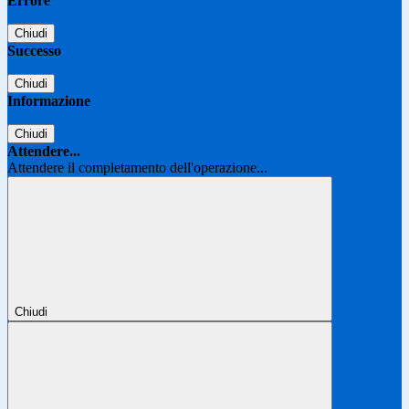
Errore
Chiudi
Successo
Chiudi
Informazione
Chiudi
Attendere...
Attendere il completamento dell'operazione...
Chiudi