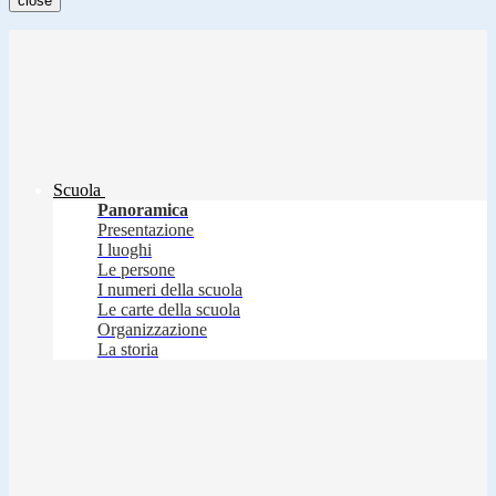
close
Scuola
Panoramica
Presentazione
I luoghi
Le persone
I numeri della scuola
Le carte della scuola
Organizzazione
La storia